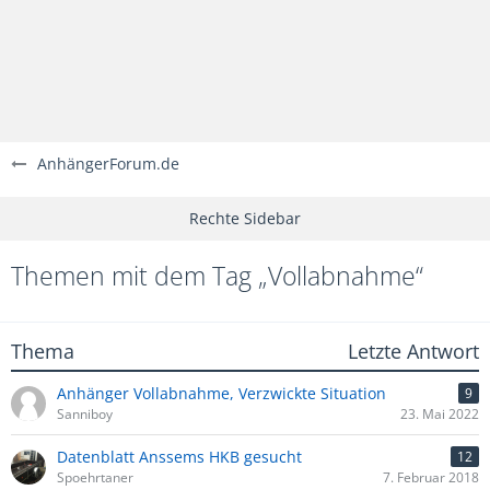
AnhängerForum.de
Themen mit dem Tag „Vollabnahme“
Thema
Letzte Antwort
Anhänger Vollabnahme, Verzwickte Situation
9
Sanniboy
23. Mai 2022
Datenblatt Anssems HKB gesucht
12
Spoehrtaner
7. Februar 2018