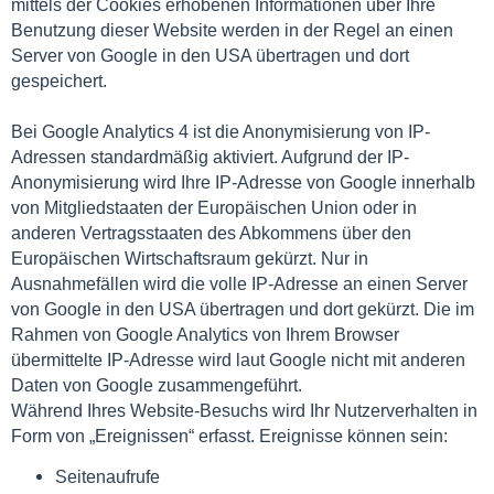
mittels der Cookies erhobenen Informationen über Ihre
Benutzung dieser Website werden in der Regel an einen
Server von Google in den USA übertragen und dort
gespeichert.
Bei Google Analytics 4 ist die Anonymisierung von IP-
Adressen standardmäßig aktiviert. Aufgrund der IP-
Anonymisierung wird Ihre IP-Adresse von Google innerhalb
von Mitgliedstaaten der Europäischen Union oder in
anderen Vertragsstaaten des Abkommens über den
Europäischen Wirtschaftsraum gekürzt. Nur in
Ausnahmefällen wird die volle IP-Adresse an einen Server
von Google in den USA übertragen und dort gekürzt. Die im
Rahmen von Google Analytics von Ihrem Browser
übermittelte IP-Adresse wird laut Google nicht mit anderen
Daten von Google zusammengeführt.
Während Ihres Website-Besuchs wird Ihr Nutzerverhalten in
Form von „Ereignissen“ erfasst. Ereignisse können sein:
Seitenaufrufe