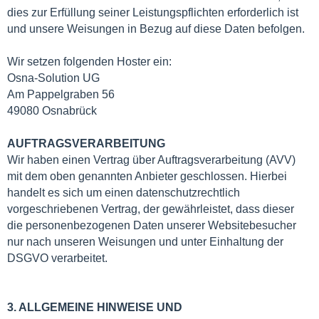
dies zur Erfüllung seiner Leistungspflichten erforderlich ist
und unsere Weisungen in Bezug auf diese Daten befolgen.
Wir setzen folgenden Hoster ein:
Osna-Solution UG
Am Pappelgraben 56
49080 Osnabrück
AUFTRAGSVERARBEITUNG
Wir haben einen Vertrag über Auftragsverarbeitung (AVV)
mit dem oben genannten Anbieter geschlossen. Hierbei
handelt es sich um einen datenschutzrechtlich
vorgeschriebenen Vertrag, der gewährleistet, dass dieser
die personenbezogenen Daten unserer Websitebesucher
nur nach unseren Weisungen und unter Einhaltung der
DSGVO verarbeitet.
3. ALLGEMEINE HINWEISE UND