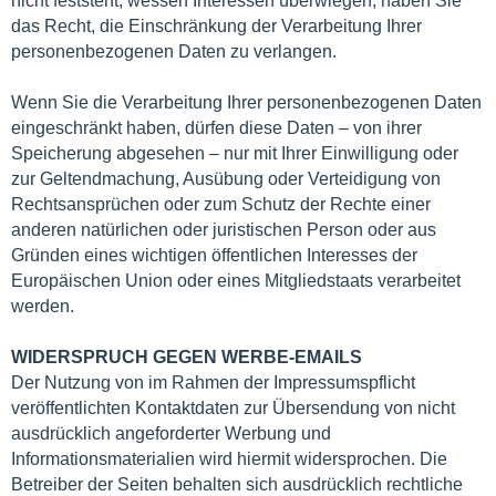
nicht feststeht, wessen Interessen überwiegen, haben Sie
das Recht, die Einschränkung der Verarbeitung Ihrer
personenbezogenen Daten zu verlangen.
Wenn Sie die Verarbeitung Ihrer personenbezogenen Daten
eingeschränkt haben, dürfen diese Daten – von ihrer
Speicherung abgesehen – nur mit Ihrer Einwilligung oder
zur Geltendmachung, Ausübung oder Verteidigung von
Rechtsansprüchen oder zum Schutz der Rechte einer
anderen natürlichen oder juristischen Person oder aus
Gründen eines wichtigen öffentlichen Interesses der
Europäischen Union oder eines Mitgliedstaats verarbeitet
werden.
WIDERSPRUCH GEGEN WERBE-EMAILS
Der Nutzung von im Rahmen der Impressumspflicht
veröffentlichten Kontaktdaten zur Übersendung von nicht
ausdrücklich angeforderter Werbung und
Informationsmaterialien wird hiermit widersprochen. Die
Betreiber der Seiten behalten sich ausdrücklich rechtliche