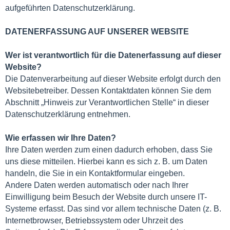
aufgeführten Datenschutzerklärung.
DATENERFASSUNG AUF UNSERER WEBSITE
Wer ist verantwortlich für die Datenerfassung auf dieser
Website?
Die Datenverarbeitung auf dieser Website erfolgt durch den
Websitebetreiber. Dessen Kontaktdaten können Sie dem
Abschnitt „Hinweis zur Verantwortlichen Stelle“ in dieser
Datenschutzerklärung entnehmen.
Wie erfassen wir Ihre Daten?
Ihre Daten werden zum einen dadurch erhoben, dass Sie
uns diese mitteilen. Hierbei kann es sich z. B. um Daten
handeln, die Sie in ein Kontaktformular eingeben.
Andere Daten werden automatisch oder nach Ihrer
Einwilligung beim Besuch der Website durch unsere IT-
Systeme erfasst. Das sind vor allem technische Daten (z. B.
Internetbrowser, Betriebssystem oder Uhrzeit des