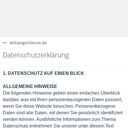
AnhängerForum.de
Datenschutzerklärung
1. DATENSCHUTZ AUF EINEN BLICK
ALLGEMEINE HINWEISE
Die folgenden Hinweise geben einen einfachen Überblick
darüber, was mit Ihren personenbezogenen Daten passiert,
wenn Sie diese Website besuchen. Personenbezogene
Daten sind alle Daten, mit denen Sie persönlich identifiziert
werden können. Ausführliche Informationen zum Thema
Datenschutz entnehmen Sie unserer unter diesem Text