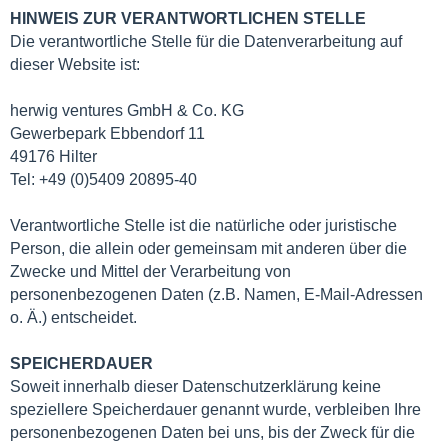
HINWEIS ZUR VERANTWORTLICHEN STELLE
Die verantwortliche Stelle für die Datenverarbeitung auf
dieser Website ist:
herwig ventures GmbH & Co. KG
Gewerbepark Ebbendorf 11
49176 Hilter
Tel: +49 (0)5409 20895-40
Verantwortliche Stelle ist die natürliche oder juristische
Person, die allein oder gemeinsam mit anderen über die
Zwecke und Mittel der Verarbeitung von
personenbezogenen Daten (z.B. Namen, E-Mail-Adressen
o. Ä.) entscheidet.
SPEICHERDAUER
Soweit innerhalb dieser Datenschutzerklärung keine
speziellere Speicherdauer genannt wurde, verbleiben Ihre
personenbezogenen Daten bei uns, bis der Zweck für die