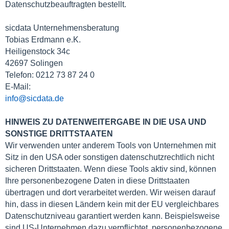
Datenschutzbeauftragten bestellt.
sicdata Unternehmensberatung
Tobias Erdmann e.K.
Heiligenstock 34c
42697 Solingen
Telefon: 0212 73 87 24 0
E-Mail:
info@sicdata.de
HINWEIS ZU DATENWEITERGABE IN DIE USA UND
SONSTIGE DRITTSTAATEN
Wir verwenden unter anderem Tools von Unternehmen mit
Sitz in den USA oder sonstigen datenschutzrechtlich nicht
sicheren Drittstaaten. Wenn diese Tools aktiv sind, können
Ihre personenbezogene Daten in diese Drittstaaten
übertragen und dort verarbeitet werden. Wir weisen darauf
hin, dass in diesen Ländern kein mit der EU vergleichbares
Datenschutzniveau garantiert werden kann. Beispielsweise
sind US-Unternehmen dazu verpflichtet, personenbezogene