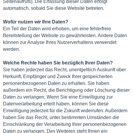
Seitenaufrufs). Die Erfassung dieser Daten erfolgt
automatisch, sobald Sie diese Website betreten.
Wofür nutzen wir Ihre Daten?
Ein Teil der Daten wird erhoben, um eine fehlerfreie
Bereitstellung der Website zu gewährleisten. Andere Daten
können zur Analyse Ihres Nutzerverhaltens verwendet
werden.
Welche Rechte haben Sie bezüglich Ihrer Daten?
Sie haben jederzeit das Recht, unentgeltlich Auskunft über
Herkunft, Empfänger und Zweck Ihrer gespeicherten
personenbezogenen Daten zu erhalten. Sie haben
außerdem ein Recht, die Berichtigung oder Löschung dieser
Daten zu verlangen. Wenn Sie eine Einwilligung zur
Datenverarbeitung erteilt haben, können Sie diese
Einwilligung jederzeit für die Zukunft widerrufen. Außerdem
haben Sie das Recht, unter bestimmten Umständen die
Einschränkung der Verarbeitung Ihrer personenbezogenen
Daten zu verlangen. Des Weiteren steht Ihnen ein