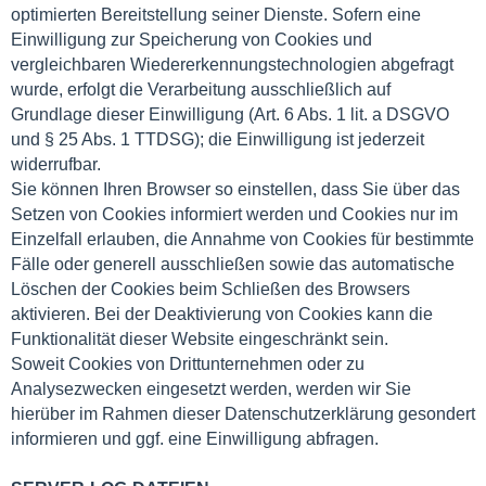
optimierten Bereitstellung seiner Dienste. Sofern eine
Einwilligung zur Speicherung von Cookies und
vergleichbaren Wiedererkennungstechnologien abgefragt
wurde, erfolgt die Verarbeitung ausschließlich auf
Grundlage dieser Einwilligung (Art. 6 Abs. 1 lit. a DSGVO
und § 25 Abs. 1 TTDSG); die Einwilligung ist jederzeit
widerrufbar.
Sie können Ihren Browser so einstellen, dass Sie über das
Setzen von Cookies informiert werden und Cookies nur im
Einzelfall erlauben, die Annahme von Cookies für bestimmte
Fälle oder generell ausschließen sowie das automatische
Löschen der Cookies beim Schließen des Browsers
aktivieren. Bei der Deaktivierung von Cookies kann die
Funktionalität dieser Website eingeschränkt sein.
Soweit Cookies von Drittunternehmen oder zu
Analysezwecken eingesetzt werden, werden wir Sie
hierüber im Rahmen dieser Datenschutzerklärung gesondert
informieren und ggf. eine Einwilligung abfragen.