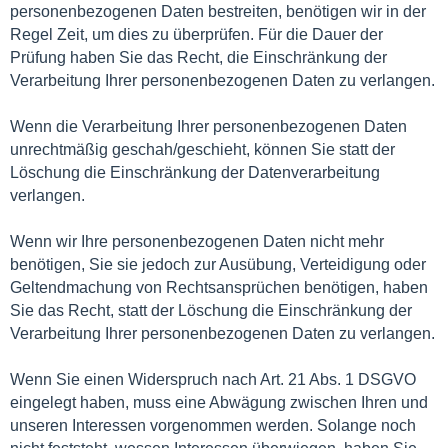
personenbezogenen Daten bestreiten, benötigen wir in der
Regel Zeit, um dies zu überprüfen. Für die Dauer der
Prüfung haben Sie das Recht, die Einschränkung der
Verarbeitung Ihrer personenbezogenen Daten zu verlangen.
Wenn die Verarbeitung Ihrer personenbezogenen Daten
unrechtmäßig geschah/geschieht, können Sie statt der
Löschung die Einschränkung der Datenverarbeitung
verlangen.
Wenn wir Ihre personenbezogenen Daten nicht mehr
benötigen, Sie sie jedoch zur Ausübung, Verteidigung oder
Geltendmachung von Rechtsansprüchen benötigen, haben
Sie das Recht, statt der Löschung die Einschränkung der
Verarbeitung Ihrer personenbezogenen Daten zu verlangen.
Wenn Sie einen Widerspruch nach Art. 21 Abs. 1 DSGVO
eingelegt haben, muss eine Abwägung zwischen Ihren und
unseren Interessen vorgenommen werden. Solange noch