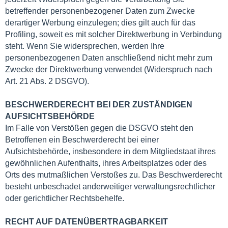
betreffender personenbezogener Daten zum Zwecke
derartiger Werbung einzulegen; dies gilt auch für das
Profiling, soweit es mit solcher Direktwerbung in Verbindung
steht. Wenn Sie widersprechen, werden Ihre
personenbezogenen Daten anschließend nicht mehr zum
Zwecke der Direktwerbung verwendet (Widerspruch nach
Art. 21 Abs. 2 DSGVO).
BESCHWERDERECHT BEI DER ZUSTÄNDIGEN
AUFSICHTSBEHÖRDE
Im Falle von Verstößen gegen die DSGVO steht den
Betroffenen ein Beschwerderecht bei einer
Aufsichtsbehörde, insbesondere in dem Mitgliedstaat ihres
gewöhnlichen Aufenthalts, ihres Arbeitsplatzes oder des
Orts des mutmaßlichen Verstoßes zu. Das Beschwerderecht
besteht unbeschadet anderweitiger verwaltungsrechtlicher
oder gerichtlicher Rechtsbehelfe.
RECHT AUF DATENÜBERTRAGBARKEIT