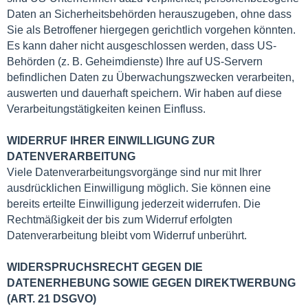
Daten an Sicherheitsbehörden herauszugeben, ohne dass
Sie als Betroffener hiergegen gerichtlich vorgehen könnten.
Es kann daher nicht ausgeschlossen werden, dass US-
Behörden (z. B. Geheimdienste) Ihre auf US-Servern
befindlichen Daten zu Überwachungszwecken verarbeiten,
auswerten und dauerhaft speichern. Wir haben auf diese
Verarbeitungstätigkeiten keinen Einfluss.
WIDERRUF IHRER EINWILLIGUNG ZUR
DATENVERARBEITUNG
Viele Datenverarbeitungsvorgänge sind nur mit Ihrer
ausdrücklichen Einwilligung möglich. Sie können eine
bereits erteilte Einwilligung jederzeit widerrufen. Die
Rechtmäßigkeit der bis zum Widerruf erfolgten
Datenverarbeitung bleibt vom Widerruf unberührt.
WIDERSPRUCHSRECHT GEGEN DIE
DATENERHEBUNG SOWIE GEGEN DIREKTWERBUNG
(ART. 21 DSGVO)