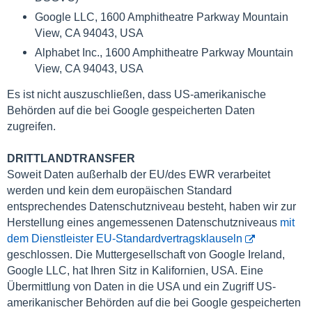
Google LLC, 1600 Amphitheatre Parkway Mountain
View, CA 94043, USA
Alphabet Inc., 1600 Amphitheatre Parkway Mountain
View, CA 94043, USA
Es ist nicht auszuschließen, dass US-amerikanische
Behörden auf die bei Google gespeicherten Daten
zugreifen.
DRITTLANDTRANSFER
Soweit Daten außerhalb der EU/des EWR verarbeitet
werden und kein dem europäischen Standard
entsprechendes Datenschutzniveau besteht, haben wir zur
Herstellung eines angemessenen Datenschutzniveaus
mit
dem Dienstleister EU-Standardvertragsklauseln
geschlossen. Die Muttergesellschaft von Google Ireland,
Google LLC, hat Ihren Sitz in Kalifornien, USA. Eine
Übermittlung von Daten in die USA und ein Zugriff US-
amerikanischer Behörden auf die bei Google gespeicherten