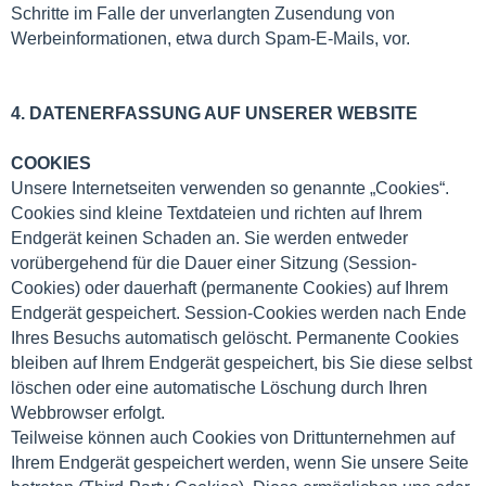
Schritte im Falle der unverlangten Zusendung von
Werbeinformationen, etwa durch Spam-E-Mails, vor.
4. DATENERFASSUNG AUF UNSERER WEBSITE
COOKIES
Unsere Internetseiten verwenden so genannte „Cookies“.
Cookies sind kleine Textdateien und richten auf Ihrem
Endgerät keinen Schaden an. Sie werden entweder
vorübergehend für die Dauer einer Sitzung (Session-
Cookies) oder dauerhaft (permanente Cookies) auf Ihrem
Endgerät gespeichert. Session-Cookies werden nach Ende
Ihres Besuchs automatisch gelöscht. Permanente Cookies
bleiben auf Ihrem Endgerät gespeichert, bis Sie diese selbst
löschen oder eine automatische Löschung durch Ihren
Webbrowser erfolgt.
Teilweise können auch Cookies von Drittunternehmen auf
Ihrem Endgerät gespeichert werden, wenn Sie unsere Seite