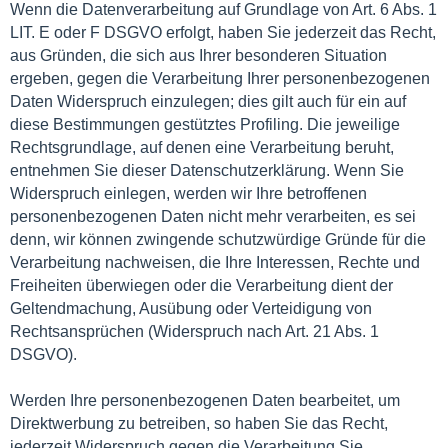
Wenn die Datenverarbeitung auf Grundlage von Art. 6 Abs. 1
LIT. E oder F DSGVO erfolgt, haben Sie jederzeit das Recht,
aus Gründen, die sich aus Ihrer besonderen Situation
ergeben, gegen die Verarbeitung Ihrer personenbezogenen
Daten Widerspruch einzulegen; dies gilt auch für ein auf
diese Bestimmungen gestütztes Profiling. Die jeweilige
Rechtsgrundlage, auf denen eine Verarbeitung beruht,
entnehmen Sie dieser Datenschutzerklärung. Wenn Sie
Widerspruch einlegen, werden wir Ihre betroffenen
personenbezogenen Daten nicht mehr verarbeiten, es sei
denn, wir können zwingende schutzwürdige Gründe für die
Verarbeitung nachweisen, die Ihre Interessen, Rechte und
Freiheiten überwiegen oder die Verarbeitung dient der
Geltendmachung, Ausübung oder Verteidigung von
Rechtsansprüchen (Widerspruch nach Art. 21 Abs. 1
DSGVO).
Werden Ihre personenbezogenen Daten bearbeitet, um
Direktwerbung zu betreiben, so haben Sie das Recht,
jederzeit Widerspruch gegen die Verarbeitung Sie