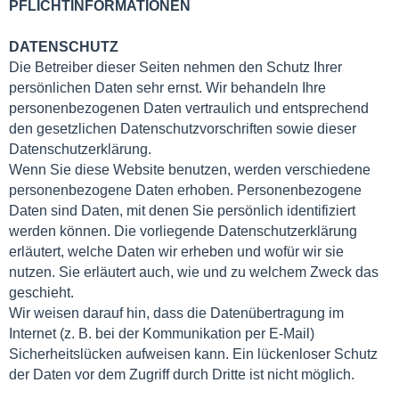
PFLICHTINFORMATIONEN
DATENSCHUTZ
Die Betreiber dieser Seiten nehmen den Schutz Ihrer
persönlichen Daten sehr ernst. Wir behandeln Ihre
personenbezogenen Daten vertraulich und entsprechend
den gesetzlichen Datenschutzvorschriften sowie dieser
Datenschutzerklärung.
Wenn Sie diese Website benutzen, werden verschiedene
personenbezogene Daten erhoben. Personenbezogene
Daten sind Daten, mit denen Sie persönlich identifiziert
werden können. Die vorliegende Datenschutzerklärung
erläutert, welche Daten wir erheben und wofür wir sie
nutzen. Sie erläutert auch, wie und zu welchem Zweck das
geschieht.
Wir weisen darauf hin, dass die Datenübertragung im
Internet (z. B. bei der Kommunikation per E-Mail)
Sicherheitslücken aufweisen kann. Ein lückenloser Schutz
der Daten vor dem Zugriff durch Dritte ist nicht möglich.