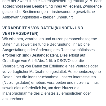
oder der Zweck für die Datenspeicherung entfällt (z. B. nach
abgeschlossener Bearbeitung Ihres Anliegens). Zwingende
gesetzliche Bestimmungen – insbesondere gesetzliche
Aufbewahrungsfristen – bleiben unberührt.
VERARBEITEN VON DATEN (KUNDEN- UND
VERTRAGSDATEN)
Wir erheben, verarbeiten und nutzen personenbezogene
Daten nur, soweit sie für die Begründung, inhaltliche
Ausgestaltung oder Änderung des Rechtsverhältnisses
erforderlich sind (Bestandsdaten). Dies erfolgt auf
Grundlage von Art. 6 Abs. 1 lit. b DSGVO, der die
Verarbeitung von Daten zur Erfüllung eines Vertrags oder
vorvertraglicher Maßnahmen gestattet. Personenbezogene
Daten über die Inanspruchnahme unserer Internetseiten
(Nutzungsdaten) erheben, verarbeiten und nutzen wir nur,
soweit dies erforderlich ist, um dem Nutzer die
Inanspruchnahme des Dienstes zu ermöglichen oder
abzurechnen.