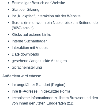
Erstmaliger Besuch der Website
Start der Sitzung
Ihr „Klickpfad“, Interaktion mit der Website
Scrolls (immer wenn ein Nutzer bis zum Seitenende
(90%) scrollt)
Klicks auf externe Links
interne Suchanfragen
Interaktion mit Videos
Dateidownloads
gesehene / angeklickte Anzeigen
Spracheinstellung
Außerdem wird erfasst:
Ihr ungefährer Standort (Region)
Ihre IP-Adresse (in gekürzter Form)
technische Informationen zu Ihrem Browser und den
von Ihnen genutzten Endgeräten (z.B.