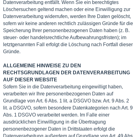
Datenverarbeitung entfällt. Wenn Sie ein berechtigtes
Löschersuchen geltend machen oder eine Einwilligung zur
Datenverarbeitung widerrufen, werden Ihre Daten gelöscht,
sofern wir keine anderen rechtlich zulässigen Gründe für die
Speicherung Ihrer personenbezogenen Daten haben (z. B.
steuer- oder handelsrechtliche Aufbewahrungsfristen); im
letztgenannten Fall erfolgt die Löschung nach Fortfall dieser
Gründe.
ALLGEMEINE HINWEISE ZU DEN
RECHTSGRUNDLAGEN DER DATENVERARBEITUNG
AUF DIESER WEBSITE
Sofern Sie in die Datenverarbeitung eingewilligt haben,
verarbeiten wir Ihre personenbezogenen Daten auf
Grundlage von Art. 6 Abs. 1 lit. a DSGVO bzw. Art. 9 Abs. 2
lit. a DSGVO, sofern besondere Datenkategorien nach Art. 9
Abs. 1 DSGVO verarbeitet werden. Im Falle einer
ausdrücklichen Einwilligung in die Übertragung
personenbezogener Daten in Drittstaaten erfolgt die
Datenverarbeitung außerdem auf Grundlage von Art. 49 Abs.