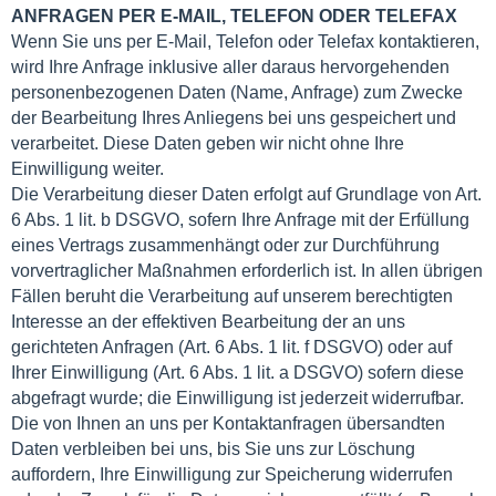
ANFRAGEN PER E-MAIL, TELEFON ODER TELEFAX
Wenn Sie uns per E-Mail, Telefon oder Telefax kontaktieren,
wird Ihre Anfrage inklusive aller daraus hervorgehenden
personenbezogenen Daten (Name, Anfrage) zum Zwecke
der Bearbeitung Ihres Anliegens bei uns gespeichert und
verarbeitet. Diese Daten geben wir nicht ohne Ihre
Einwilligung weiter.
Die Verarbeitung dieser Daten erfolgt auf Grundlage von Art.
6 Abs. 1 lit. b DSGVO, sofern Ihre Anfrage mit der Erfüllung
eines Vertrags zusammenhängt oder zur Durchführung
vorvertraglicher Maßnahmen erforderlich ist. In allen übrigen
Fällen beruht die Verarbeitung auf unserem berechtigten
Interesse an der effektiven Bearbeitung der an uns
gerichteten Anfragen (Art. 6 Abs. 1 lit. f DSGVO) oder auf
Ihrer Einwilligung (Art. 6 Abs. 1 lit. a DSGVO) sofern diese
abgefragt wurde; die Einwilligung ist jederzeit widerrufbar.
Die von Ihnen an uns per Kontaktanfragen übersandten
Daten verbleiben bei uns, bis Sie uns zur Löschung
auffordern, Ihre Einwilligung zur Speicherung widerrufen