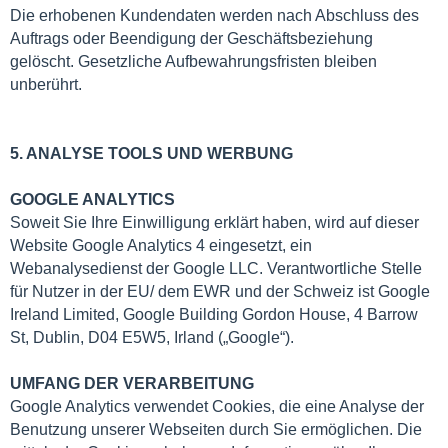
Die erhobenen Kundendaten werden nach Abschluss des
Auftrags oder Beendigung der Geschäftsbeziehung
gelöscht. Gesetzliche Aufbewahrungsfristen bleiben
unberührt.
5. ANALYSE TOOLS UND WERBUNG
GOOGLE ANALYTICS
Soweit Sie Ihre Einwilligung erklärt haben, wird auf dieser
Website Google Analytics 4 eingesetzt, ein
Webanalysedienst der Google LLC. Verantwortliche Stelle
für Nutzer in der EU/ dem EWR und der Schweiz ist Google
Ireland Limited, Google Building Gordon House, 4 Barrow
St, Dublin, D04 E5W5, Irland („Google“).
UMFANG DER VERARBEITUNG
Google Analytics verwendet Cookies, die eine Analyse der
Benutzung unserer Webseiten durch Sie ermöglichen. Die