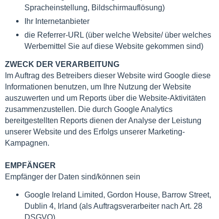
Spracheinstellung, Bildschirmauflösung)
Ihr Internetanbieter
die Referrer-URL (über welche Website/ über welches
Werbemittel Sie auf diese Website gekommen sind)
ZWECK DER VERARBEITUNG
Im Auftrag des Betreibers dieser Website wird Google diese
Informationen benutzen, um Ihre Nutzung der Website
auszuwerten und um Reports über die Website-Aktivitäten
zusammenzustellen. Die durch Google Analytics
bereitgestellten Reports dienen der Analyse der Leistung
unserer Website und des Erfolgs unserer Marketing-
Kampagnen.
EMPFÄNGER
Empfänger der Daten sind/können sein
Google Ireland Limited, Gordon House, Barrow Street,
Dublin 4, Irland (als Auftragsverarbeiter nach Art. 28
DSGVO)