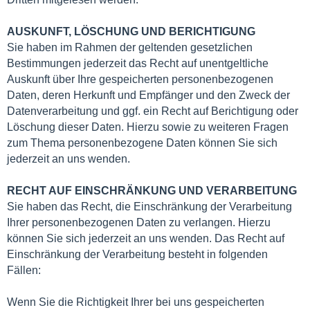
AUSKUNFT, LÖSCHUNG UND BERICHTIGUNG
Sie haben im Rahmen der geltenden gesetzlichen
Bestimmungen jederzeit das Recht auf unentgeltliche
Auskunft über Ihre gespeicherten personenbezogenen
Daten, deren Herkunft und Empfänger und den Zweck der
Datenverarbeitung und ggf. ein Recht auf Berichtigung oder
Löschung dieser Daten. Hierzu sowie zu weiteren Fragen
zum Thema personenbezogene Daten können Sie sich
jederzeit an uns wenden.
RECHT AUF EINSCHRÄNKUNG UND VERARBEITUNG
Sie haben das Recht, die Einschränkung der Verarbeitung
Ihrer personenbezogenen Daten zu verlangen. Hierzu
können Sie sich jederzeit an uns wenden. Das Recht auf
Einschränkung der Verarbeitung besteht in folgenden
Fällen:
Wenn Sie die Richtigkeit Ihrer bei uns gespeicherten