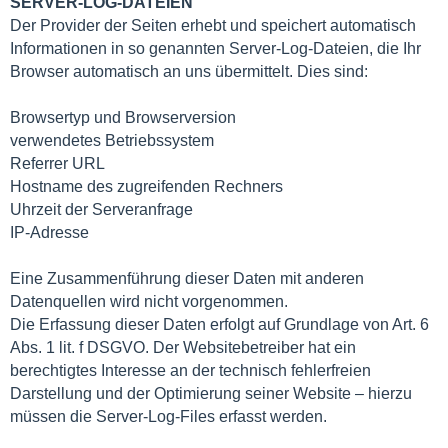
SERVER-LOG-DATEIEN
Der Provider der Seiten erhebt und speichert automatisch
Informationen in so genannten Server-Log-Dateien, die Ihr
Browser automatisch an uns übermittelt. Dies sind:
Browsertyp und Browserversion
verwendetes Betriebssystem
Referrer URL
Hostname des zugreifenden Rechners
Uhrzeit der Serveranfrage
IP-Adresse
Eine Zusammenführung dieser Daten mit anderen
Datenquellen wird nicht vorgenommen.
Die Erfassung dieser Daten erfolgt auf Grundlage von Art. 6
Abs. 1 lit. f DSGVO. Der Websitebetreiber hat ein
berechtigtes Interesse an der technisch fehlerfreien
Darstellung und der Optimierung seiner Website – hierzu
müssen die Server-Log-Files erfasst werden.