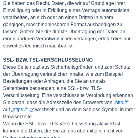
Sie haben das Recht, Daten, die wir auf Grundlage Ihrer
Einwilligung oder in Erfüllung eines Vertrags automatisiert
verarbeiten, an sich oder an einen Dritten in einem
gängigen, maschinenlesbaren Format aushändigen zu
lassen. Sofern Sie die direkte Übertragung der Daten an
einen anderen Verantwortlichen verlangen, erfolgt dies nur,
soweit es technisch machbar ist.
SSL- BZW. TSL-VERSCHLÜSSELUNG
Diese Seite nutzt aus Sicherheitsgründen und zum Schutz
der Übertragung vertraulicher Inhalte, wie zum Beispiel
Bestellungen oder Anfragen, die Sie an uns als
Seitenbetreiber senden, eine SSL- bzw. TLS-
Verschlüsselung. Eine verschlüsselte Verbindung erkennen
Sie daran, dass die Adresszeile des Browsers von „
http://“
auf „
https://“
wechselt und an dem Schloss-Symbol in Ihrer
Browserzeile.
Wenn die SSL- bzw. TLS-Verschlüsselung aktiviert ist,
können die Daten, die Sie an uns übermitteln, nicht von
Dritten mitgelesen werden.