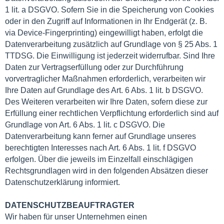
1 lit. a DSGVO. Sofern Sie in die Speicherung von Cookies
oder in den Zugriff auf Informationen in Ihr Endgerät (z. B.
via Device-Fingerprinting) eingewilligt haben, erfolgt die
Datenverarbeitung zusätzlich auf Grundlage von § 25 Abs. 1
TTDSG. Die Einwilligung ist jederzeit widerrufbar. Sind Ihre
Daten zur Vertragserfüllung oder zur Durchführung
vorvertraglicher Maßnahmen erforderlich, verarbeiten wir
Ihre Daten auf Grundlage des Art. 6 Abs. 1 lit. b DSGVO.
Des Weiteren verarbeiten wir Ihre Daten, sofern diese zur
Erfüllung einer rechtlichen Verpflichtung erforderlich sind auf
Grundlage von Art. 6 Abs. 1 lit. c DSGVO. Die
Datenverarbeitung kann ferner auf Grundlage unseres
berechtigten Interesses nach Art. 6 Abs. 1 lit. f DSGVO
erfolgen. Über die jeweils im Einzelfall einschlägigen
Rechtsgrundlagen wird in den folgenden Absätzen dieser
Datenschutzerklärung informiert.
DATENSCHUTZBEAUFTRAGTER
Wir haben für unser Unternehmen einen