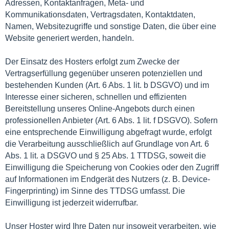
Adressen, Kontaktanfragen, Meta- und
Kommunikationsdaten, Vertragsdaten, Kontaktdaten,
Namen, Websitezugriffe und sonstige Daten, die über eine
Website generiert werden, handeln.
Der Einsatz des Hosters erfolgt zum Zwecke der
Vertragserfüllung gegenüber unseren potenziellen und
bestehenden Kunden (Art. 6 Abs. 1 lit. b DSGVO) und im
Interesse einer sicheren, schnellen und effizienten
Bereitstellung unseres Online-Angebots durch einen
professionellen Anbieter (Art. 6 Abs. 1 lit. f DSGVO). Sofern
eine entsprechende Einwilligung abgefragt wurde, erfolgt
die Verarbeitung ausschließlich auf Grundlage von Art. 6
Abs. 1 lit. a DSGVO und § 25 Abs. 1 TTDSG, soweit die
Einwilligung die Speicherung von Cookies oder den Zugriff
auf Informationen im Endgerät des Nutzers (z. B. Device-
Fingerprinting) im Sinne des TTDSG umfasst. Die
Einwilligung ist jederzeit widerrufbar.
Unser Hoster wird Ihre Daten nur insoweit verarbeiten, wie