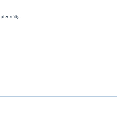
fer nötig.