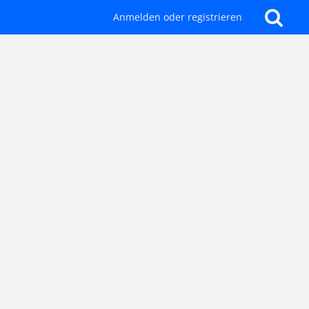
Anmelden oder registrieren