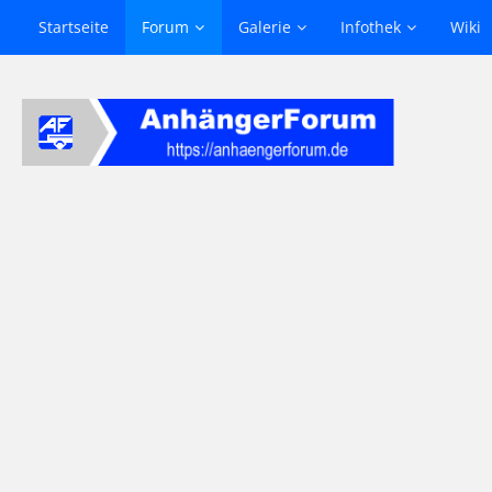
Startseite
Forum
Galerie
Infothek
Wiki