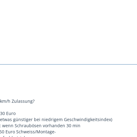
 km/h Zulassung?
 30 Euro
(etwas günstiger bei niedrigem Geschwindigkeitsindex)
: wenn Schraubösen vorhanden 30 min
150 Euro Schweiss/Montage-