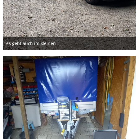
es geht auch im kleinen
31. Juli 2026