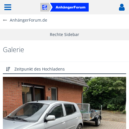
AnhängerForum.de
Galerie
Zeitpunkt des Hochladens