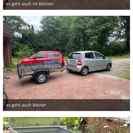
es geht auch im kleinen
31. Juli 2026
es geht auch kleiner
31. Juli 2026