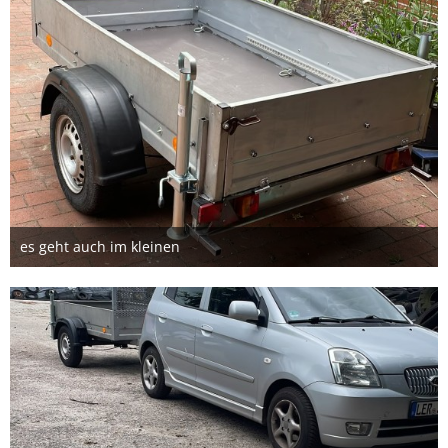
es geht auch im kleinen
31. Juli 2026