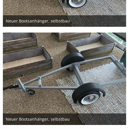
Neuer Bootsanhänger, selbstbau
4. Juni 2026
Neuer Bootsanhänger, selbstbau
4. Juni 2026