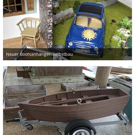
Neuer Bootsanhänger, selbstbau
4. Juni 2026