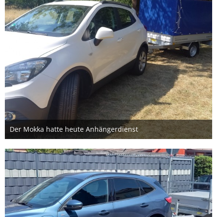
Der Mokka hatte heute Anhängerdienst
27. Juni 2026