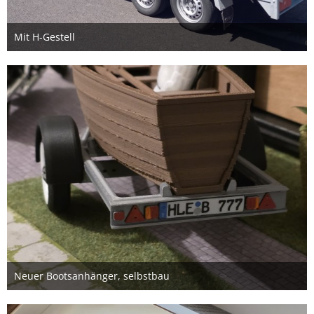
Mit H-Gestell
20. Juni 2026
Neuer Bootsanhänger, selbstbau
4. Juni 2026
2