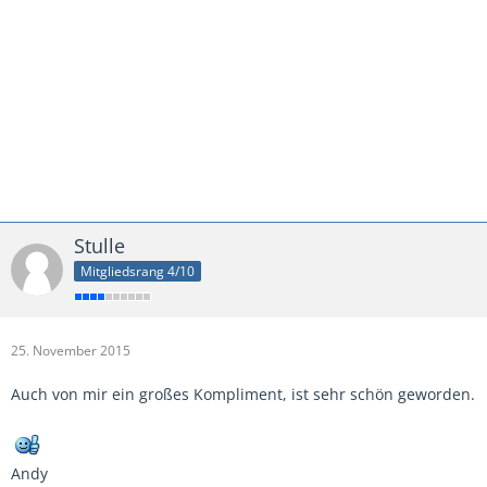
Stulle
Mitgliedsrang 4/10
25. November 2015
Auch von mir ein großes Kompliment, ist sehr schön geworden.
Andy