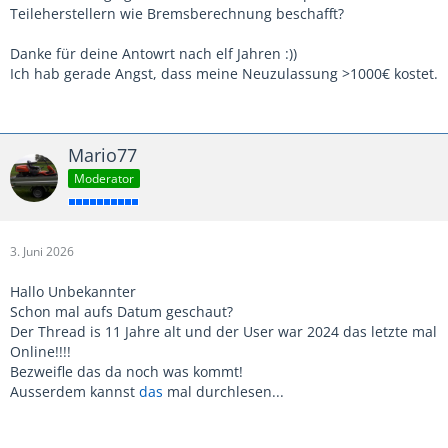
Teileherstellern wie Bremsberechnung beschafft?
Danke für deine Antowrt nach elf Jahren :))
Ich hab gerade Angst, dass meine Neuzulassung >1000€ kostet.
Mario77
Moderator
3. Juni 2026
Hallo Unbekannter
Schon mal aufs Datum geschaut?
Der Thread is 11 Jahre alt und der User war 2024 das letzte mal
Online!!!!
Bezweifle das da noch was kommt!
Ausserdem kannst
das
mal durchlesen...