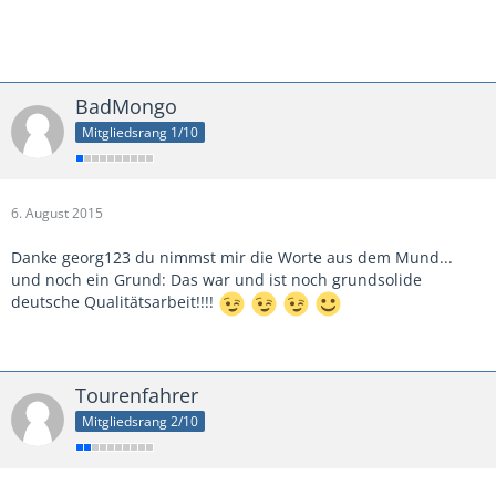
BadMongo
Mitgliedsrang 1/10
6. August 2015
Danke georg123 du nimmst mir die Worte aus dem Mund...
und noch ein Grund: Das war und ist noch grundsolide
deutsche Qualitätsarbeit!!!!
Tourenfahrer
Mitgliedsrang 2/10