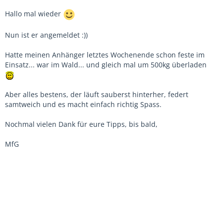
Hallo mal wieder
Nun ist er angemeldet :))
Hatte meinen Anhänger letztes Wochenende schon feste im
Einsatz... war im Wald... und gleich mal um 500kg überladen
Aber alles bestens, der läuft sauberst hinterher, federt
samtweich und es macht einfach richtig Spass.
Nochmal vielen Dank für eure Tipps, bis bald,
MfG