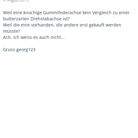
6. August 2015
Weil eine knochige Gummifederachse kein Vergleich zu einer
butterzarten Drehstabachse ist?
Weil die eine vorhanden, die andere erst gekauft werden
müsste?
Ach, ich weiss es auch nicht...
Gruss georg123