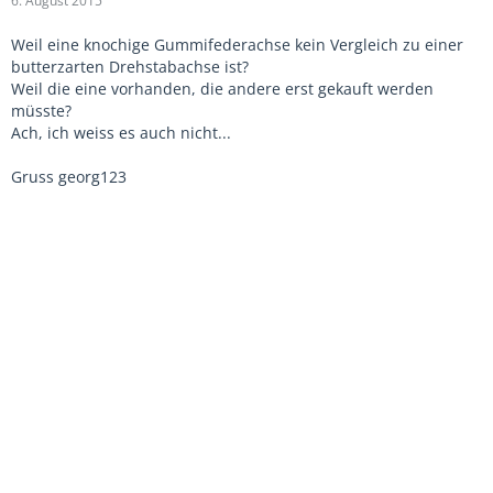
6. August 2015
Weil eine knochige Gummifederachse kein Vergleich zu einer
butterzarten Drehstabachse ist?
Weil die eine vorhanden, die andere erst gekauft werden
müsste?
Ach, ich weiss es auch nicht...
Gruss georg123