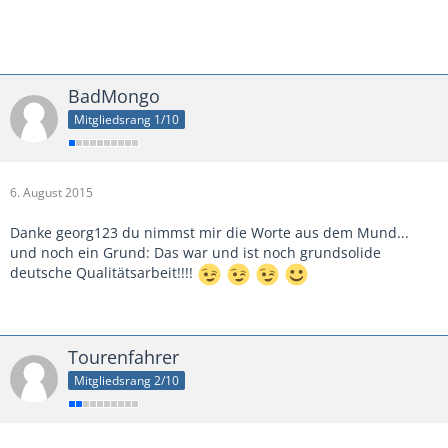
BadMongo
Mitgliedsrang 1/10
6. August 2015
Danke georg123 du nimmst mir die Worte aus dem Mund...
und noch ein Grund: Das war und ist noch grundsolide
deutsche Qualitätsarbeit!!!!
Tourenfahrer
Mitgliedsrang 2/10