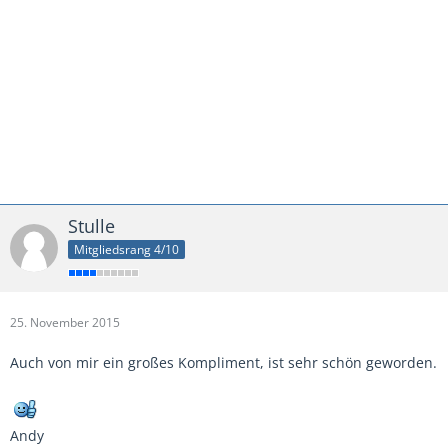
Stulle
Mitgliedsrang 4/10
25. November 2015
Auch von mir ein großes Kompliment, ist sehr schön geworden.
Andy