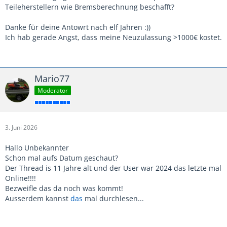
Teileherstellern wie Bremsberechnung beschafft?
Danke für deine Antowrt nach elf Jahren :))
Ich hab gerade Angst, dass meine Neuzulassung >1000€ kostet.
Mario77
Moderator
3. Juni 2026
Hallo Unbekannter
Schon mal aufs Datum geschaut?
Der Thread is 11 Jahre alt und der User war 2024 das letzte mal
Online!!!!
Bezweifle das da noch was kommt!
Ausserdem kannst
das
mal durchlesen...