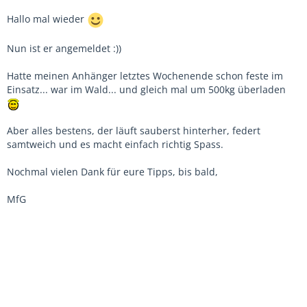
Hallo mal wieder
Nun ist er angemeldet :))
Hatte meinen Anhänger letztes Wochenende schon feste im
Einsatz... war im Wald... und gleich mal um 500kg überladen
Aber alles bestens, der läuft sauberst hinterher, federt
samtweich und es macht einfach richtig Spass.
Nochmal vielen Dank für eure Tipps, bis bald,
MfG