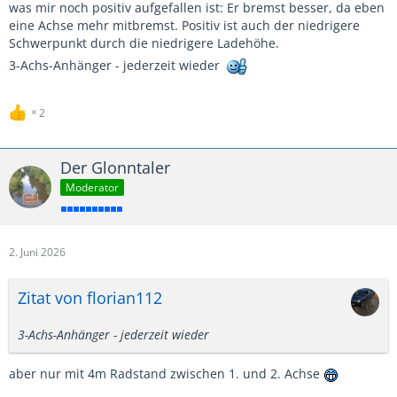
was mir noch positiv aufgefallen ist: Er bremst besser, da eben
eine Achse mehr mitbremst. Positiv ist auch der niedrigere
Schwerpunkt durch die niedrigere Ladehöhe.
3-Achs-Anhänger - jederzeit wieder
2
Der Glonntaler
Moderator
2. Juni 2026
Zitat von florian112
3-Achs-Anhänger - jederzeit wieder
aber nur mit 4m Radstand zwischen 1. und 2. Achse