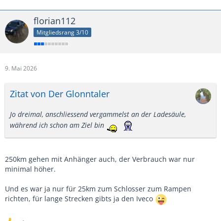
florian112
Mitgliedsrang 3/10
9. Mai 2026
Zitat von Der Glonntaler
Jo dreimal, anschliessend vergammelst an der Ladesäule,
während ich schon am Ziel bin
250km gehen mit Anhänger auch, der Verbrauch war nur
minimal höher.
Und es war ja nur für 25km zum Schlosser zum Rampen
richten, für lange Strecken gibts ja den Iveco