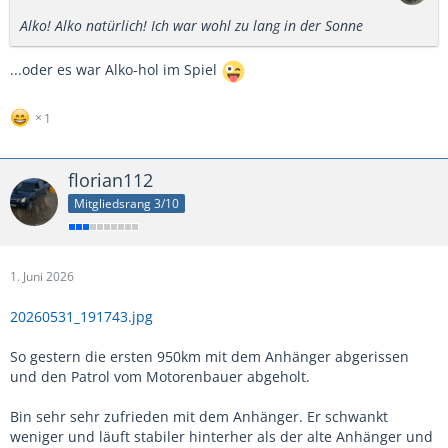
Alko! Alko natürlich! Ich war wohl zu lang in der Sonne
...oder es war Alko-hol im Spiel
1
florian112
Mitgliedsrang 3/10
1. Juni 2026
20260531_191743.jpg
So gestern die ersten 950km mit dem Anhänger abgerissen
und den Patrol vom Motorenbauer abgeholt.
Bin sehr sehr zufrieden mit dem Anhänger. Er schwankt
weniger und läuft stabiler hinterher als der alte Anhänger und