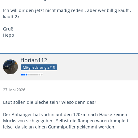
Ich will dir den jetzt nicht madig reden , aber wer billig kauft ,
kauft 2x.
Gruß
Hepp
florian112
Mitgliedsrang 3/10
27. Mai 2026
Laut sollen die Bleche sein? Wieso denn das?
Der Anhänger hat vorhin auf den 120km nach Hause keinen
Mucks von sich gegeben. Selbst die Rampen waren komplett
leise, da sie an einen Gummipuffer geklemmt werden.