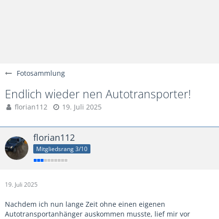
Fotosammlung
Endlich wieder nen Autotransporter!
florian112
19. Juli 2025
florian112
Mitgliedsrang 3/10
19. Juli 2025
Nachdem ich nun lange Zeit ohne einen eigenen
Autotransportanhänger auskommen musste, lief mir vor