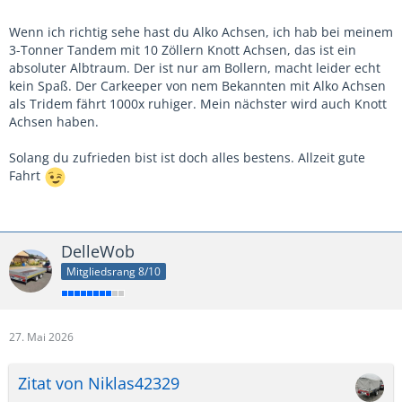
Wenn ich richtig sehe hast du Alko Achsen, ich hab bei meinem
3-Tonner Tandem mit 10 Zöllern Knott Achsen, das ist ein
absoluter Albtraum. Der ist nur am Bollern, macht leider echt
kein Spaß. Der Carkeeper von nem Bekannten mit Alko Achsen
als Tridem fährt 1000x ruhiger. Mein nächster wird auch Knott
Achsen haben.
Solang du zufrieden bist ist doch alles bestens. Allzeit gute
Fahrt
DelleWob
Mitgliedsrang 8/10
27. Mai 2026
Zitat von Niklas42329