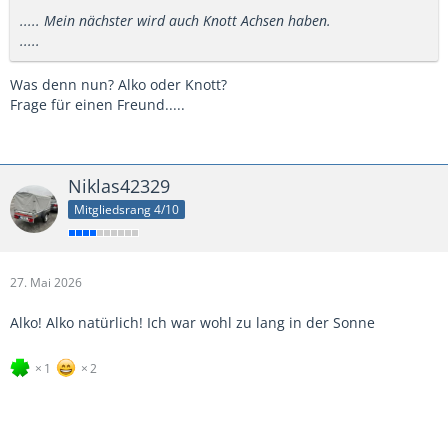
..... Mein nächster wird auch Knott Achsen haben.
.....
Was denn nun? Alko oder Knott?
Frage für einen Freund.....
Niklas42329
Mitgliedsrang 4/10
27. Mai 2026
Alko! Alko natürlich! Ich war wohl zu lang in der Sonne
1
2