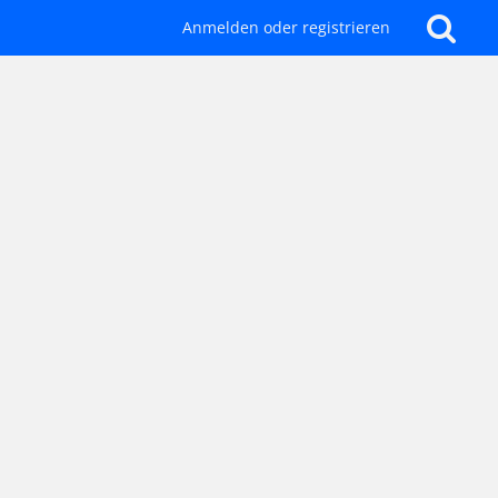
Anmelden oder registrieren