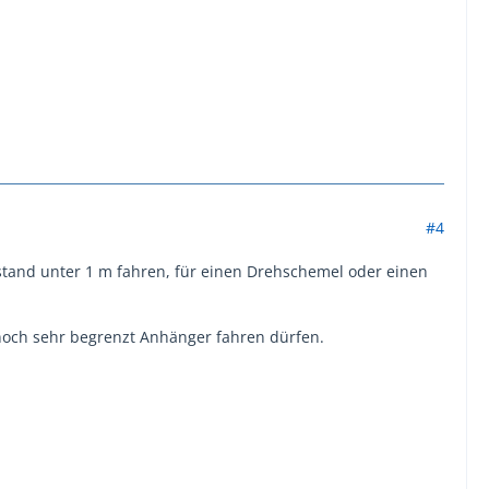
#4
tand unter 1 m fahren, für einen Drehschemel oder einen
 noch sehr begrenzt Anhänger fahren dürfen.