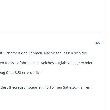
#6
it Sicherheit den Rahmen. Nachlesen lassen sich die
n Klasse 2 fahren, egal welches Zugfahrzeug (Pkw oder
ug über 3,5t erforderlich.
dest theoretisch sogar ein 40 Tonnen Sattelzug fahren!!!!