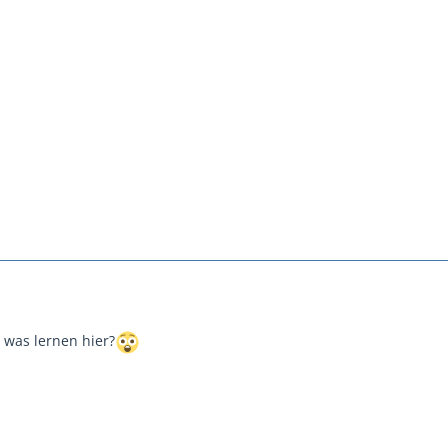
was lernen hier?