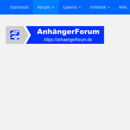
Startseite
Forum
Galerie
Infothek
Wiki