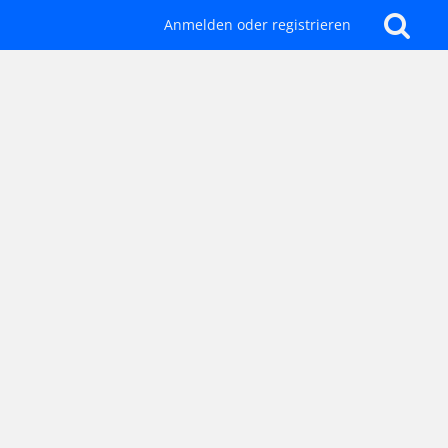
Anmelden oder registrieren