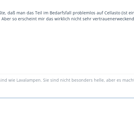
te, daß man das Teil im Bedarfsfall problemlos auf Cellasto (ist
Aber so erscheint mir das wirklich nicht sehr vertrauenerweckend
d wie Lavalampen. Sie sind nicht besonders helle, aber es mach