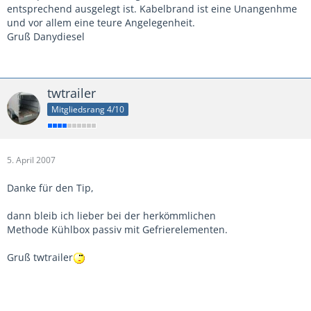
entsprechend ausgelegt ist. Kabelbrand ist eine Unangenhme
und vor allem eine teure Angelegenheit.
Gruß Danydiesel
twtrailer
Mitgliedsrang 4/10
5. April 2007
Danke für den Tip,
dann bleib ich lieber bei der herkömmlichen
Methode Kühlbox passiv mit Gefrierelementen.
Gruß twtrailer