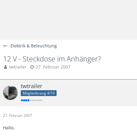
Elektrik & Beleuchtung
12 V - Steckdose im Anhänger?
twtrailer
27. Februar 2007
twtrailer
Mitgliedsrang 4/10
27. Februar 2007
Hallo,