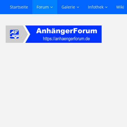
Startseite
Forum
Galerie
Infothek
Wiki