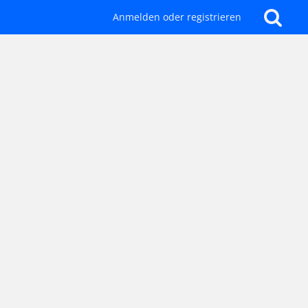
Anmelden oder registrieren