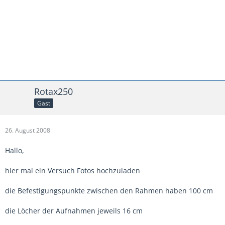
Rotax250
Gast
26. August 2008
Hallo,
hier mal ein Versuch Fotos hochzuladen
die Befestigungspunkte zwischen den Rahmen haben 100 cm
die Löcher der Aufnahmen jeweils 16 cm