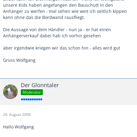
unsere Kids haben angefangen den Bauschutt in den
Anhänger zu werfen - mal sehen wie weit ich seitlich kippen
kann ohne das die Bordwand rausfliegt.
Die Aussage von dem Händler - nun ja - er hat einen
Anhängerverkauf dabei hab ich vorhin gesehen
aber irgendwie kriegen wir das schon hin - alles wird gut
Gruss Wolfgang
Der Glonntaler
Moderator
26. August 2008
Hallo Wolfgang