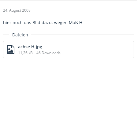
24. August 2008
hier noch das BIld dazu, wegen Maß H
Dateien
achse H.jpg
11,26 kB – 46 Downloads