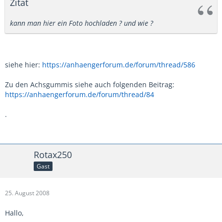
Zitat
kann man hier ein Foto hochladen ? und wie ?
siehe hier:
https://anhaengerforum.de/forum/thread/586
Zu den Achsgummis siehe auch folgenden Beitrag:
https://anhaengerforum.de/forum/thread/84
.
Rotax250
Gast
25. August 2008
Hallo,