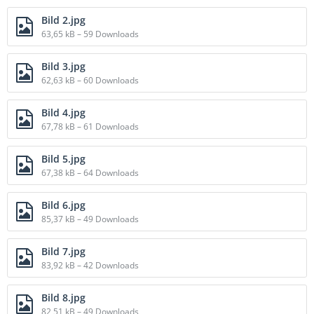
Bild 2.jpg
63,65 kB – 59 Downloads
Bild 3.jpg
62,63 kB – 60 Downloads
Bild 4.jpg
67,78 kB – 61 Downloads
Bild 5.jpg
67,38 kB – 64 Downloads
Bild 6.jpg
85,37 kB – 49 Downloads
Bild 7.jpg
83,92 kB – 42 Downloads
Bild 8.jpg
82,51 kB – 49 Downloads