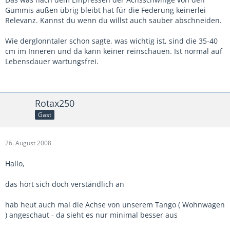
Gummis außen übrig bleibt hat für die Federung keinerlei
Relevanz. Kannst du wenn du willst auch sauber abschneiden.
Wie derglonntaler schon sagte, was wichtig ist, sind die 35-40
cm im Inneren und da kann keiner reinschauen. Ist normal auf
Lebensdauer wartungsfrei.
Rotax250
Gast
26. August 2008
Hallo,
das hört sich doch verständlich an
hab heut auch mal die Achse von unserem Tango ( Wohnwagen
) angeschaut - da sieht es nur minimal besser aus