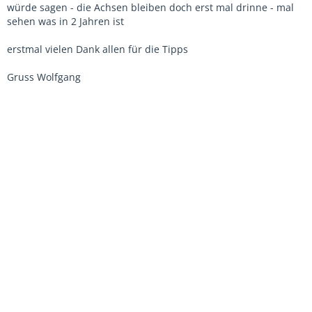
würde sagen - die Achsen bleiben doch erst mal drinne - mal
sehen was in 2 Jahren ist
erstmal vielen Dank allen für die Tipps
Gruss Wolfgang