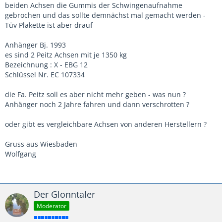
beiden Achsen die Gummis der Schwingenaufnahme
gebrochen und das sollte demnächst mal gemacht werden -
Tüv Plakette ist aber drauf
Anhänger Bj. 1993
es sind 2 Peitz Achsen mit je 1350 kg
Bezeichnung : X - EBG 12
Schlüssel Nr. EC 107334
die Fa. Peitz soll es aber nicht mehr geben - was nun ?
Anhänger noch 2 Jahre fahren und dann verschrotten ?
oder gibt es vergleichbare Achsen von anderen Herstellern ?
Gruss aus Wiesbaden
Wolfgang
Der Glonntaler
Moderator