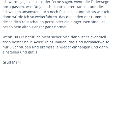
ich würde ja jetzt so aus der Ferne sagen, wenn die Federwege
noch passen, was Du ja leicht kontrollieren kannst, und die
Schwingen ansonsten auch noch fest sitzen und nichts wackelt,
dann würde ich so weiterfahren, das die Enden der Gummi´s
die seitlich rausschauen porös oder ein eingerissen sind, ist
bei so nem alten Hänger ganz normal.
Wenn Du Dir natürlich nicht sicher bist, dann ist es eventuell
doch besser neue Achse reinzubauen, das sind normalerweise
nur 8 Schrauben und Bremsseile wieder einhängen und dann
einstellen und gut is
Gruß Mani