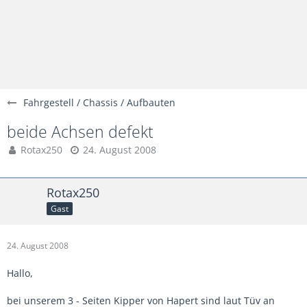
Fahrgestell / Chassis / Aufbauten
beide Achsen defekt
Rotax250
24. August 2008
Rotax250
Gast
24. August 2008
Hallo,
bei unserem 3 - Seiten Kipper von Hapert sind laut Tüv an