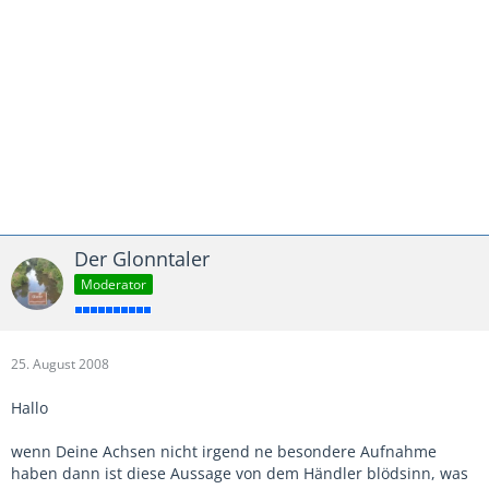
Der Glonntaler
Moderator
25. August 2008
Hallo
wenn Deine Achsen nicht irgend ne besondere Aufnahme
haben dann ist diese Aussage von dem Händler blödsinn, was