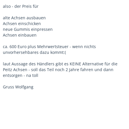
also - der Preis für
alte Achsen ausbauen
Achsen einschicken
neue Gummis einpressen
Achsen einbauen
ca. 600 Euro plus Mehrwertsteuer - wenn nichts
unvorhersehbares dazu kommt:(
laut Aussage des Händlers gibt es KEINE Alternative für die
Peitz Achsen - soll das Teil noch 2 Jahre fahren und dann
entsorgen - na toll
Gruss Wolfgang