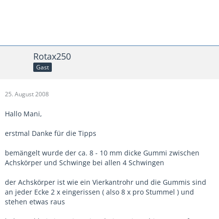
Rotax250
Gast
25. August 2008
Hallo Mani,
erstmal Danke für die Tipps
bemängelt wurde der ca. 8 - 10 mm dicke Gummi zwischen
Achskörper und Schwinge bei allen 4 Schwingen
der Achskörper ist wie ein Vierkantrohr und die Gummis sind
an jeder Ecke 2 x eingerissen ( also 8 x pro Stummel ) und
stehen etwas raus