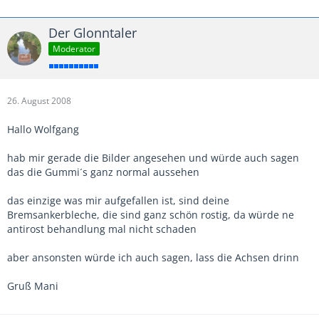
Der Glonntaler
Moderator
26. August 2008
Hallo Wolfgang
hab mir gerade die Bilder angesehen und würde auch sagen
das die Gummi´s ganz normal aussehen
das einzige was mir aufgefallen ist, sind deine
Bremsankerbleche, die sind ganz schön rostig, da würde ne
antirost behandlung mal nicht schaden
aber ansonsten würde ich auch sagen, lass die Achsen drinn
Gruß Mani