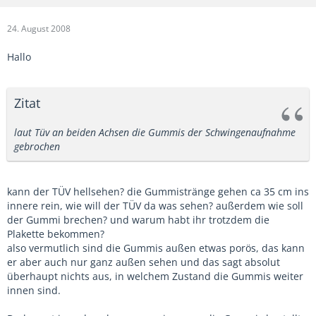
24. August 2008
Hallo
Zitat
laut Tüv an beiden Achsen die Gummis der Schwingenaufnahme
gebrochen
kann der TÜV hellsehen? die Gummistränge gehen ca 35 cm ins
innere rein, wie will der TÜV da was sehen? außerdem wie soll
der Gummi brechen? und warum habt ihr trotzdem die
Plakette bekommen?
also vermutlich sind die Gummis außen etwas porös, das kann
er aber auch nur ganz außen sehen und das sagt absolut
überhaupt nichts aus, in welchem Zustand die Gummis weiter
innen sind.