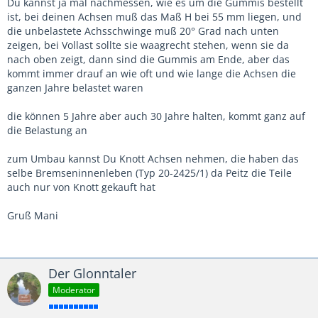
Du kannst ja mal nachmessen, wie es um die Gummis bestellt
ist, bei deinen Achsen muß das Maß H bei 55 mm liegen, und
die unbelastete Achsschwinge muß 20° Grad nach unten
zeigen, bei Vollast sollte sie waagrecht stehen, wenn sie da
nach oben zeigt, dann sind die Gummis am Ende, aber das
kommt immer drauf an wie oft und wie lange die Achsen die
ganzen Jahre belastet waren
die können 5 Jahre aber auch 30 Jahre halten, kommt ganz auf
die Belastung an
zum Umbau kannst Du Knott Achsen nehmen, die haben das
selbe Bremseninnenleben (Typ 20-2425/1) da Peitz die Teile
auch nur von Knott gekauft hat
Gruß Mani
Der Glonntaler
Moderator