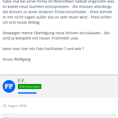
habe mal bei einer Firma im Rhein/Main Gebiet angerufen was
es kostet neue Gummis einzupressen - die müssen allerdings
die Achsen zu einer anderen Firma einschicken - Preis konnte
er mir nicht sagen außer das es sehr teuer wird - Preis erfahr
ich erst heute Mittag
deswegen meine Überlegung neue Achsen einzubauen - die
sind ja komplett mit neuen Trommeln usw.
kann man hier ein Foto hochladen ? und wie ?
Gruss Wolfgang
F.F.
Administrator
25. August 2008