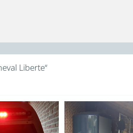
eval Liberte“