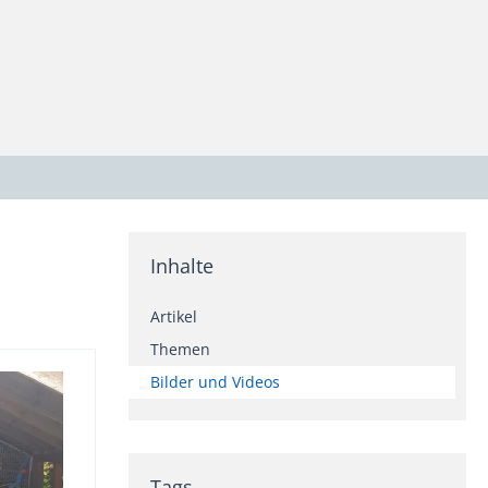
Inhalte
Artikel
Themen
Bilder und Videos
Tags