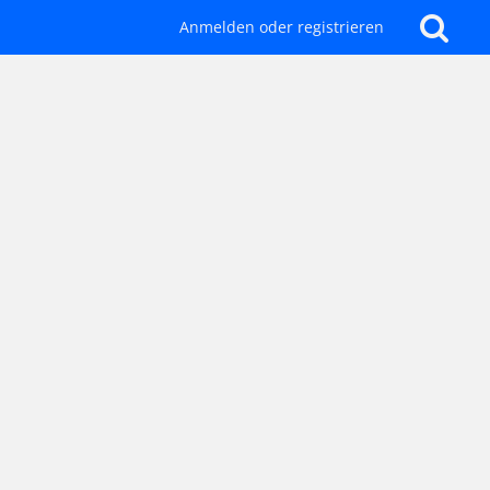
Anmelden oder registrieren