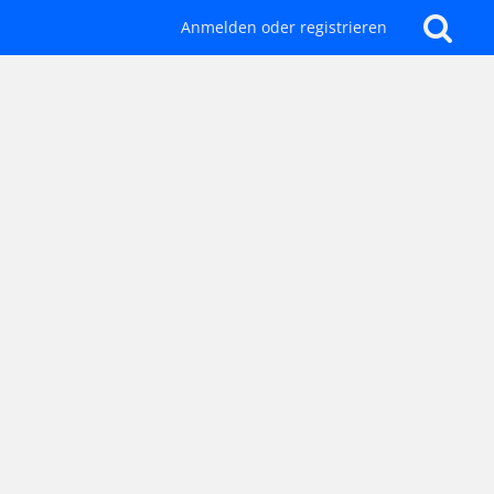
Anmelden oder registrieren