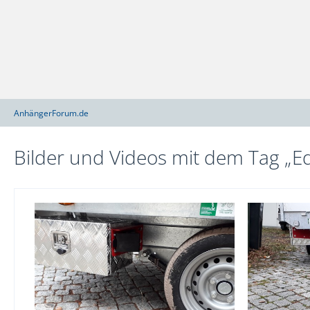
AnhängerForum.de
Bilder und Videos mit dem Tag „E