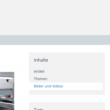
Inhalte
Artikel
Themen
Bilder und Videos
Tags