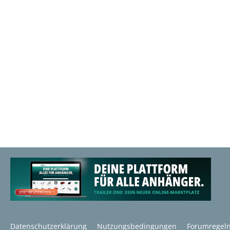
Datenschutzerklärung
Nutzungsbedingungen
Forumregel