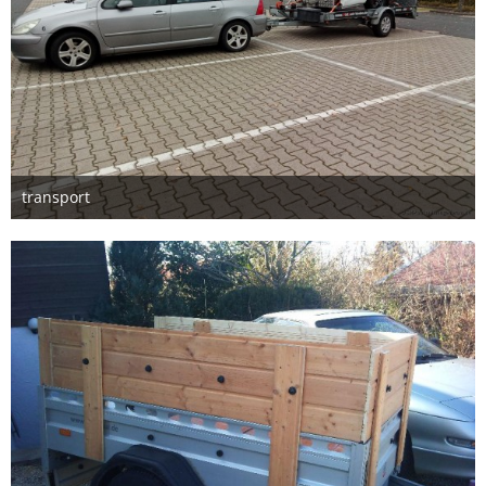
transport
27. November 2024