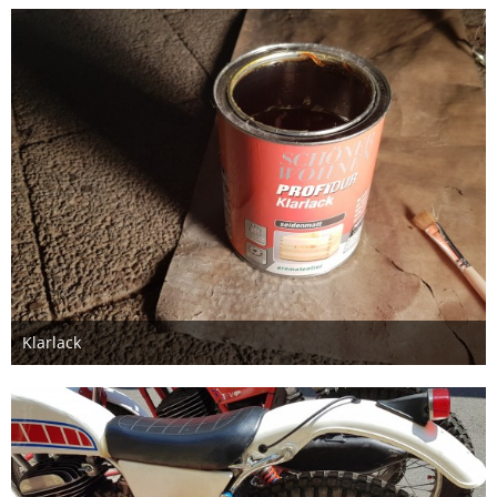
Klarlack
23. Februar 2020