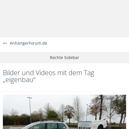
AnhängerForum.de
Bilder und Videos mit dem Tag
„eigenbau“