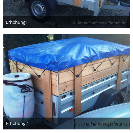
Erhöhung1
29. August 2022
Erhöhung2
29. August 2022