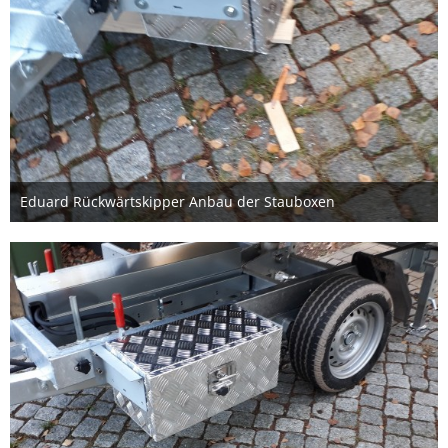
Eduard Rückwärtskipper Anbau der Stauboxen
20. Dezember 2020