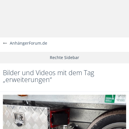
AnhängerForum.de
Bilder und Videos mit dem Tag
„erweiterungen“