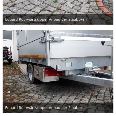
Eduard Rückwärtskipper Anbau der Stauboxen
20. Dezember 2020
Eduard Rückwärtskipper Anbau der Stauboxen
20. Dezember 2020