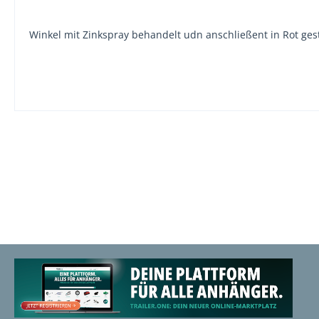
Winkel mit Zinkspray behandelt udn anschließent in Rot ges