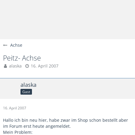
Achse
Peitz- Achse
alaska
16. April 2007
alaska
Gast
16. April 2007
Hallo ich bin neu hier, habe zwar im Shop schon bestellt aber
im Forum erst heute angemeldet.
Mein Problem: