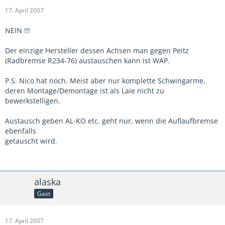
17. April 2007
NEIN !!!
Der einzige Hersteller dessen Achsen man gegen Peitz
(Radbremse R234-76) austauschen kann ist WAP.
P.S. Nico hat noch. Meist aber nur komplette Schwingarme,
deren Montage/Demontage ist als Laie nicht zu
bewerkstelligen.
Austausch geben AL-KO etc. geht nur, wenn die Auflaufbremse
ebenfalls
getauscht wird.
alaska
Gast
17. April 2007