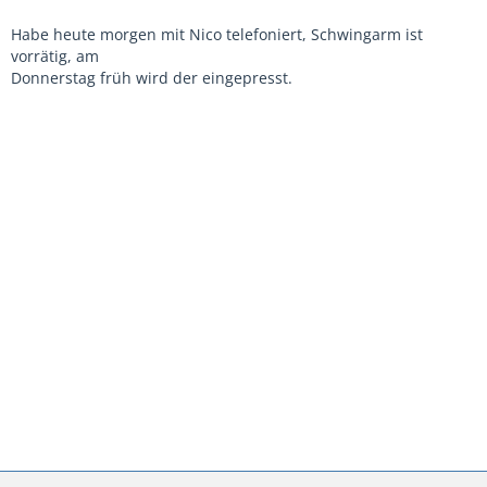
Habe heute morgen mit Nico telefoniert, Schwingarm ist
vorrätig, am
Donnerstag früh wird der eingepresst.