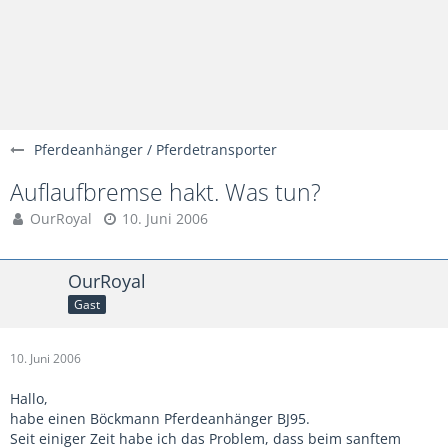
Pferdeanhänger / Pferdetransporter
Auflaufbremse hakt. Was tun?
OurRoyal
10. Juni 2006
OurRoyal
Gast
10. Juni 2006
Hallo,
habe einen Böckmann Pferdeanhänger BJ95.
Seit einiger Zeit habe ich das Problem, dass beim sanftem