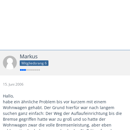
Markus
Mitgliedsrang 6
15. Juni 2006
Hallo,
habe ein ähnliche Problem bis vor kurzem mit einem
Wohnwagen gehabt. Der Grund hierfür war nach langem
suchen ganz einfach: Der Weg der Auflaufeinrichtung bis die
Bremse gegriffen hatte war zu groß und so hatte der
Wohnwagen zwar die volle Bremsenleistung, aber eben