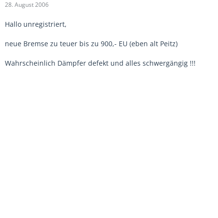
28. August 2006
Hallo unregistriert,
neue Bremse zu teuer bis zu 900,- EU (eben alt Peitz)
Wahrscheinlich Dämpfer defekt und alles schwergängig !!!