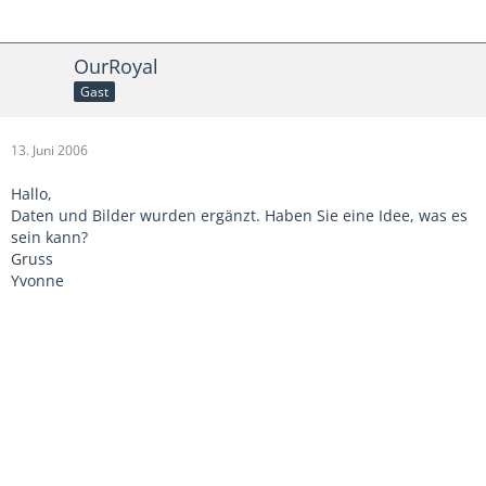
OurRoyal
Gast
13. Juni 2006
Hallo,
Daten und Bilder wurden ergänzt. Haben Sie eine Idee, was es
sein kann?
Gruss
Yvonne