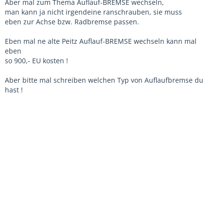
Aber mal zum Thema Auflauf-BREMSE wechseln,
man kann ja nicht irgendeine ranschrauben, sie muss
eben zur Achse bzw. Radbremse passen.
Eben mal ne alte Peitz Auflauf-BREMSE wechseln kann mal
eben
so 900,- EU kosten !
Aber bitte mal schreiben welchen Typ von Auflaufbremse du
hast !