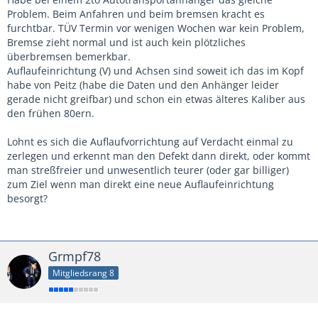
Problem. Beim Anfahren und beim bremsen kracht es
furchtbar. TÜV Termin vor wenigen Wochen war kein Problem,
Bremse zieht normal und ist auch kein plötzliches
überbremsen bemerkbar.
Auflaufeinrichtung (V) und Achsen sind soweit ich das im Kopf
habe von Peitz (habe die Daten und den Anhänger leider
gerade nicht greifbar) und schon ein etwas älteres Kaliber aus
den frühen 80ern.
Lohnt es sich die Auflaufvorrichtung auf Verdacht einmal zu
zerlegen und erkennt man den Defekt dann direkt, oder kommt
man streßfreier und unwesentlich teurer (oder gar billiger)
zum Ziel wenn man direkt eine neue Auflaufeinrichtung
besorgt?
Grmpf78
Mitgliedsrang 8