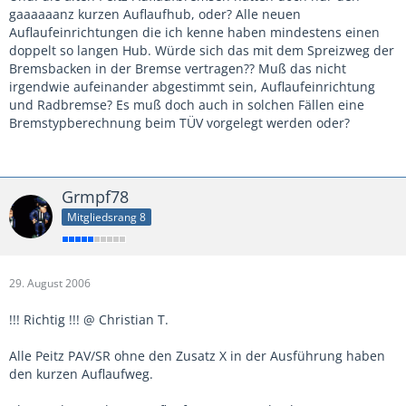
gaaaaaanz kurzen Auflaufhub, oder? Alle neuen
Auflaufeinrichtungen die ich kenne haben mindestens einen
doppelt so langen Hub. Würde sich das mit dem Spreizweg der
Bremsbacken in der Bremse vertragen?? Muß das nicht
irgendwie aufeinander abgestimmt sein, Auflaufeinrichtung
und Radbremse? Es muß doch auch in solchen Fällen eine
Bremstypberechnung beim TÜV vorgelegt werden oder?
Grmpf78
Mitgliedsrang 8
29. August 2006
!!! Richtig !!! @ Christian T.
Alle Peitz PAV/SR ohne den Zusatz X in der Ausführung haben
den kurzen Auflaufweg.