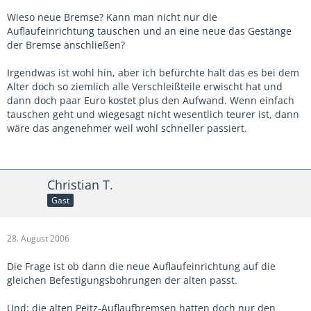
Wieso neue Bremse? Kann man nicht nur die
Auflaufeinrichtung tauschen und an eine neue das Gestänge
der Bremse anschließen?
Irgendwas ist wohl hin, aber ich befürchte halt das es bei dem
Alter doch so ziemlich alle Verschleißteile erwischt hat und
dann doch paar Euro kostet plus den Aufwand. Wenn einfach
tauschen geht und wiegesagt nicht wesentlich teurer ist, dann
wäre das angenehmer weil wohl schneller passiert.
Christian T.
Gast
28. August 2006
Die Frage ist ob dann die neue Auflaufeinrichtung auf die
gleichen Befestigungsbohrungen der alten passt.
Und: die alten Peitz-Auflaufbremsen hatten doch nur den