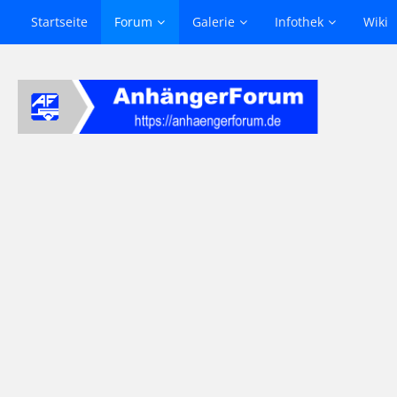
Startseite
Forum
Galerie
Infothek
Wiki