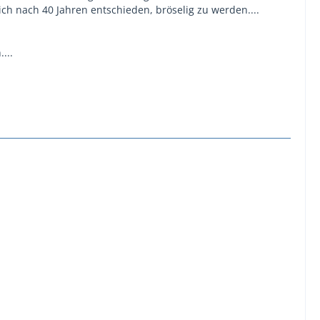
ich nach 40 Jahren entschieden, bröselig zu werden....
...