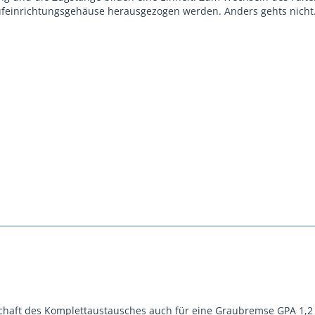
ufeinrichtungsgehäuse herausgezogen werden. Anders gehts nicht
tschaft des Komplettaustausches auch für eine Graubremse GPA 1,2