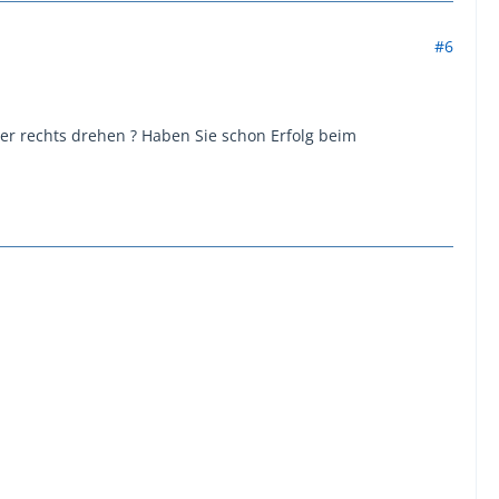
#6
oder rechts drehen ? Haben Sie schon Erfolg beim