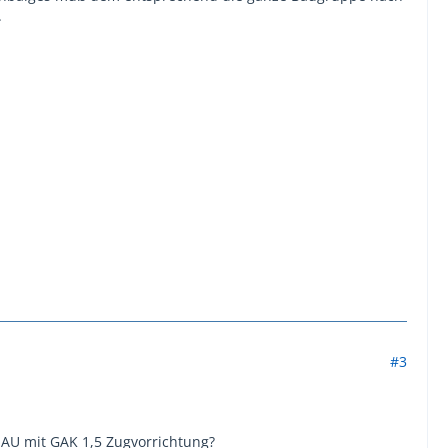
.
#3
 AU mit GAK 1,5 Zugvorrichtung?