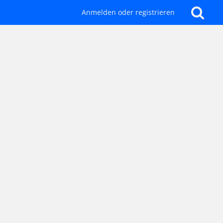
Anmelden oder registrieren