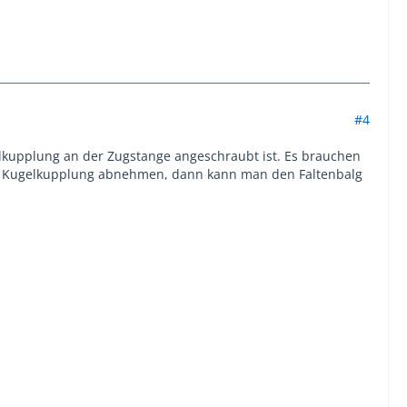
#4
gelkupplung an der Zugstange angeschraubt ist. Es brauchen
, Kugelkupplung abnehmen, dann kann man den Faltenbalg