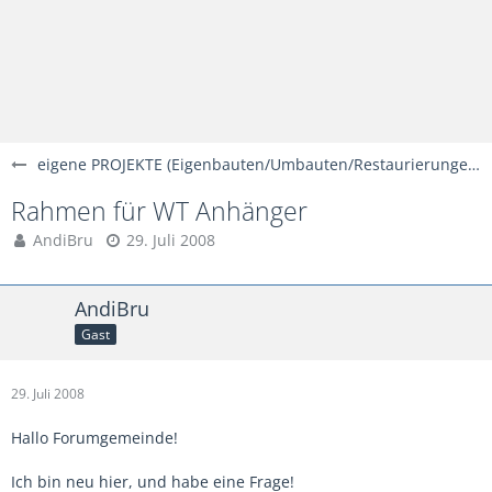
eigene PROJEKTE (Eigenbauten/Umbauten/Restaurierungen)
Rahmen für WT Anhänger
AndiBru
29. Juli 2008
AndiBru
Gast
29. Juli 2008
Hallo Forumgemeinde!
Ich bin neu hier, und habe eine Frage!