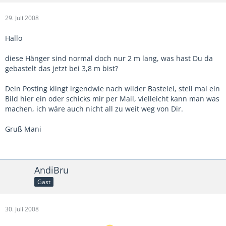
29. Juli 2008
Hallo
diese Hänger sind normal doch nur 2 m lang, was hast Du da
gebastelt das jetzt bei 3,8 m bist?
Dein Posting klingt irgendwie nach wilder Bastelei, stell mal ein
Bild hier ein oder schicks mir per Mail, vielleicht kann man was
machen, ich wäre auch nicht all zu weit weg von Dir.
Gruß Mani
AndiBru
Gast
30. Juli 2008