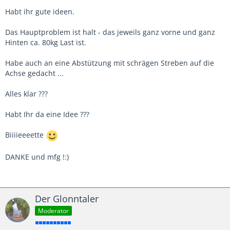
Habt ihr gute ideen.
Das Hauptproblem ist halt - das jeweils ganz vorne und ganz
Hinten ca. 80kg Last ist.
Habe auch an eine Abstützung mit schrägen Streben auf die
Achse gedacht ...
Alles klar ???
Habt Ihr da eine Idee ???
Biiiieeeette
DANKE und mfg !:)
Der Glonntaler
Moderator