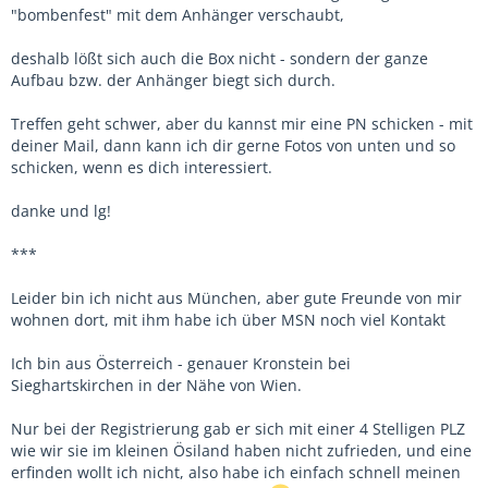
"bombenfest" mit dem Anhänger verschaubt,
deshalb lößt sich auch die Box nicht - sondern der ganze
Aufbau bzw. der Anhänger biegt sich durch.
Treffen geht schwer, aber du kannst mir eine PN schicken - mit
deiner Mail, dann kann ich dir gerne Fotos von unten und so
schicken, wenn es dich interessiert.
danke und lg!
***
Leider bin ich nicht aus München, aber gute Freunde von mir
wohnen dort, mit ihm habe ich über MSN noch viel Kontakt
Ich bin aus Österreich - genauer Kronstein bei
Sieghartskirchen in der Nähe von Wien.
Nur bei der Registrierung gab er sich mit einer 4 Stelligen PLZ
wie wir sie im kleinen Ösiland haben nicht zufrieden, und eine
erfinden wollt ich nicht, also habe ich einfach schnell meinen