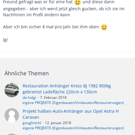
Freund gefragt was er für eine hat
und diese dann
angegeben - aber ich werd jetzt gleich gucken, ob ich sie im
Nachhinen im Profil ändern kann
Aber ich bin sicher 8 mal pro Jahr bei ihm oben
lg!
Ähnliche Themen
Restauration Anhänger Kress BJ 1982 800kg
gebremst Ladefläche 220cm x 130cm
da-holgi
7. Februar 2018
eigene PROJEKTE (Eigenbauten/Umbauten/Restaurierungen)
Projekt halbes-Auto-Anhänger aus Opel Astra H
Caravan
gouglmichl
12. Januar 2018
eigene PROJEKTE (Eigenbauten/Umbauten/Restaurierungen)