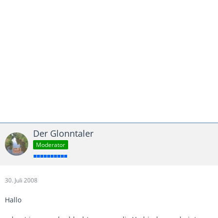
Der Glonntaler
Moderator
30. Juli 2008
Hallo