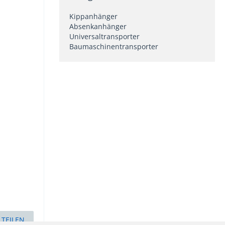
Kippanhänger
Absenkanhänger
Universaltransporter
Baumaschinentransporter
TEILEN