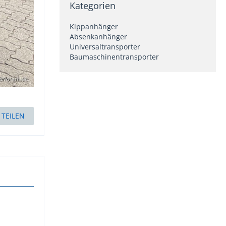
Kategorien
Kippanhänger
Absenkanhänger
Universaltransporter
Baumaschinentransporter
TEILEN