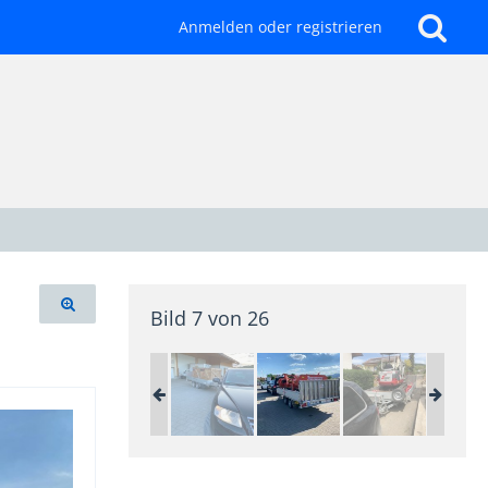
Anmelden oder registrieren
Bild 7 von 26