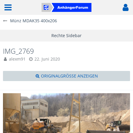
Münz MDAK35 400x206
IMG_2769
alexm91
22. Juni 2020
ORIGINALGRÖSSE ANZEIGEN