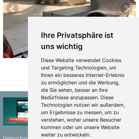
Ihre Privatsphäre ist
uns wichtig
Diese Website verwendet Cookies
und Targeting Technologien, um
Ihnen ein besseres Internet-Erlebnis
TEILEN
zu ermöglichen und die Werbung,
die Sie sehen, besser an Ihre
Bedürfnisse anzupassen. Diese
Technologien nutzen wir außerdem,
um Ergebnisse zu messen, um zu
verstehen, woher unsere Besucher
kommen oder um unsere Website
weiter zu entwickeln.
Datenschutzerklärung
Nutzungsbedingungen