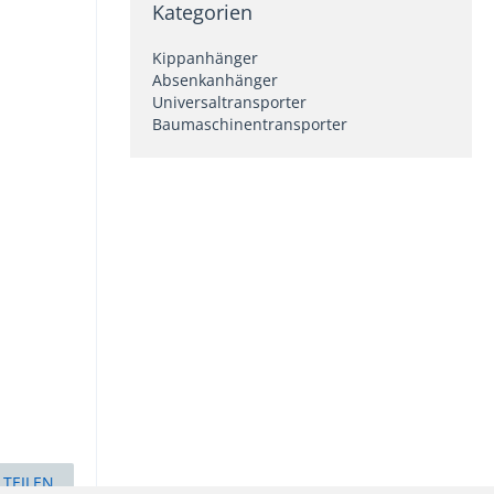
Kategorien
Kippanhänger
Absenkanhänger
Universaltransporter
Baumaschinentransporter
TEILEN