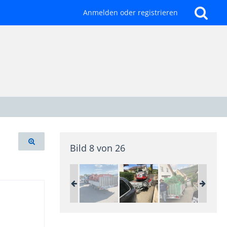
Anmelden oder registrieren
Bild 8 von 26