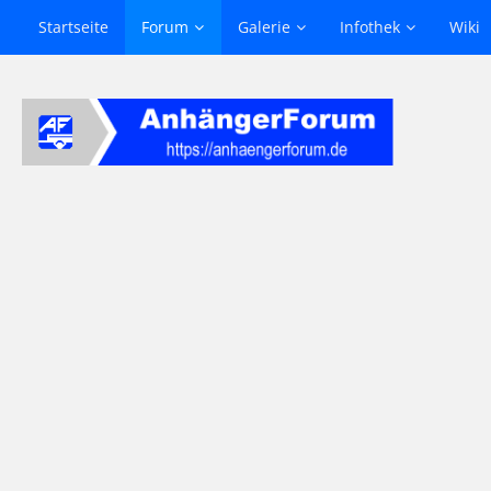
Startseite
Forum
Galerie
Infothek
Wiki