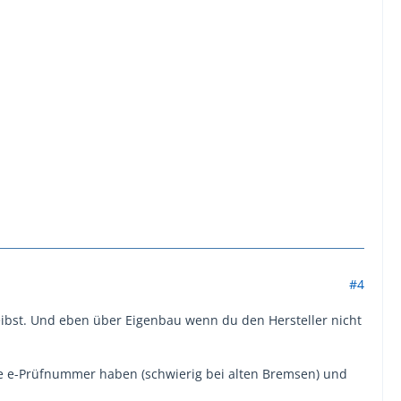
#4
ibst. Und eben über Eigenbau wenn du den Hersteller nicht
e e-Prüfnummer haben (schwierig bei alten Bremsen) und