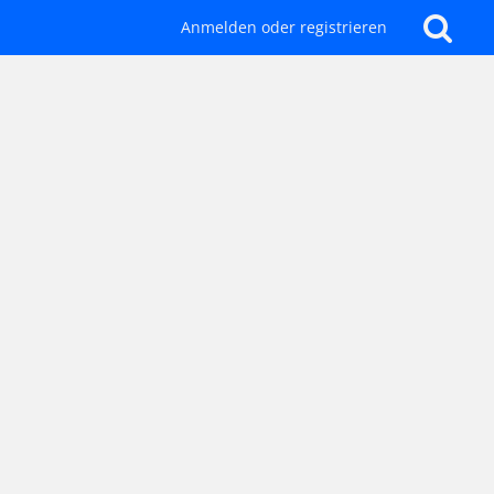
Anmelden oder registrieren