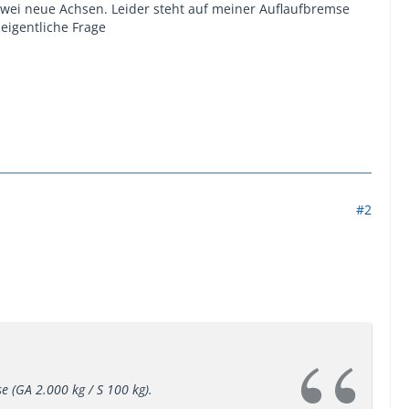
wei neue Achsen. Leider steht auf meiner Auflaufbremse
eigentliche Frage
#2
e (GA 2.000 kg / S 100 kg).