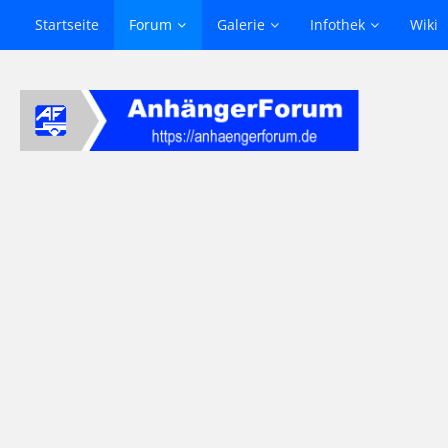
Startseite
Forum
Galerie
Infothek
Wiki