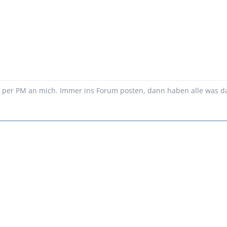
n per PM an mich. Immer ins Forum posten, dann haben alle was d