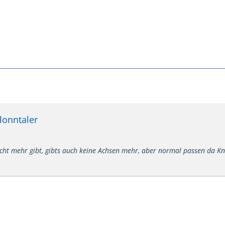
lonntaler
icht mehr gibt, gibts auch keine Achsen mehr, aber normal passen da Kn