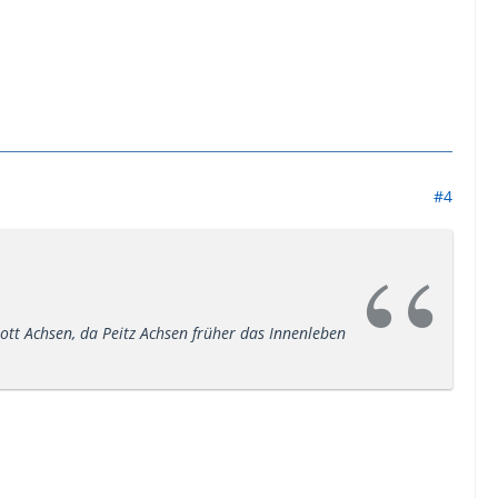
#4
ott Achsen, da Peitz Achsen früher das Innenleben