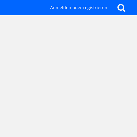
Anmelden oder registrieren