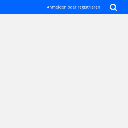
Anmelden oder registrieren