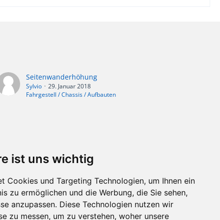
Seitenwanderhöhung
Sylvio
29. Januar 2018
Fahrgestell / Chassis / Aufbauten
e ist uns wichtig
t Cookies und Targeting Technologien, um Ihnen ein
nis zu ermöglichen und die Werbung, die Sie sehen,
sse anzupassen. Diese Technologien nutzen wir
e zu messen, um zu verstehen, woher unsere