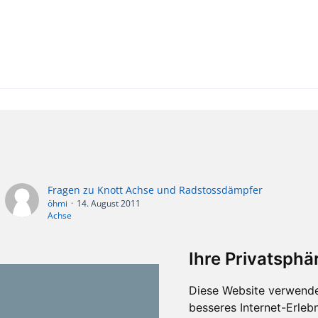
Fragen zu Knott Achse und Radstossdämpfer
öhmi
14. August 2011
Achse
Ihre Privatsphär
Diese Website verwende
besseres Internet-Erleb