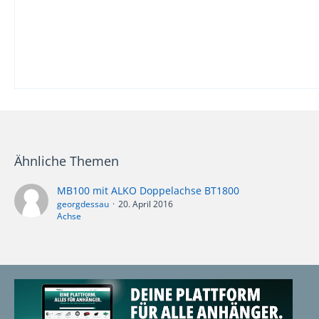
Ähnliche Themen
MB100 mit ALKO Doppelachse BT1800
georgdessau
20. April 2016
Achse