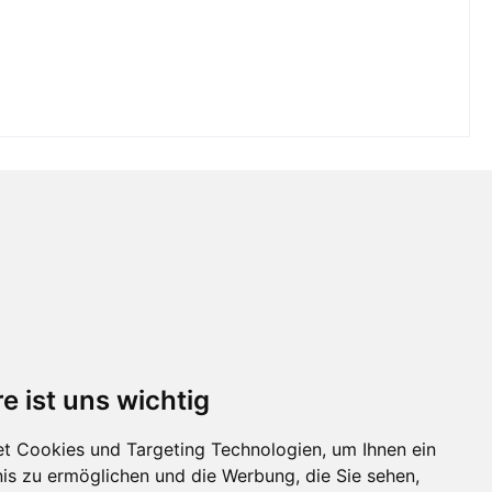
e ist uns wichtig
t Cookies und Targeting Technologien, um Ihnen ein
nis zu ermöglichen und die Werbung, die Sie sehen,