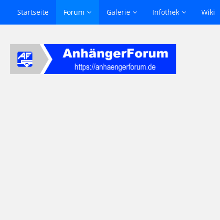
Startseite
Forum
Galerie
Infothek
Wiki