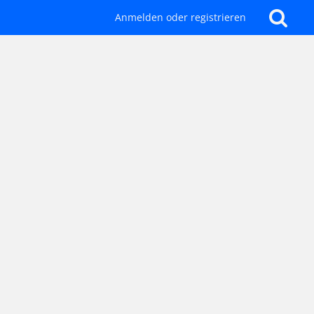
Anmelden oder registrieren