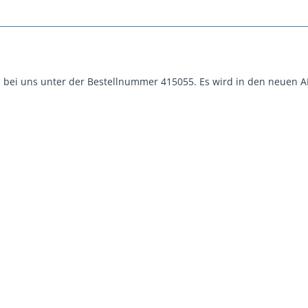
es bei uns unter der Bestellnummer 415055. Es wird in den neue