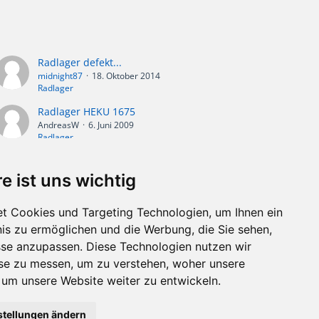
Radlager defekt...
midnight87
18. Oktober 2014
Radlager
Radlager HEKU 1675
AndreasW
6. Juni 2009
Radlager
e ist uns wichtig
t Cookies und Targeting Technologien, um Ihnen ein
nis zu ermöglichen und die Werbung, die Sie sehen,
sse anzupassen. Diese Technologien nutzen wir
e zu messen, um zu verstehen, woher unsere
m unsere Website weiter zu entwickeln.
stellungen ändern