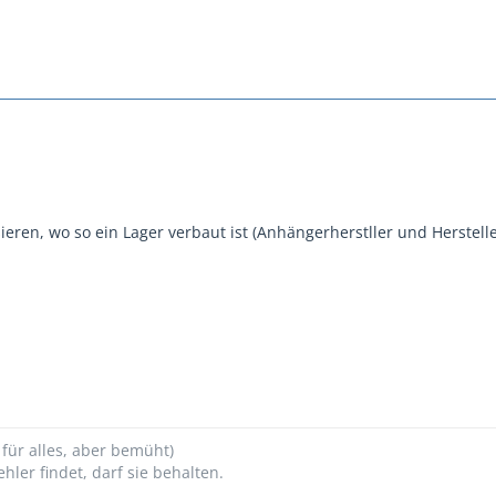
eren, wo so ein Lager verbaut ist (Anhängerherstller und Herstelle
 für alles, aber bemüht)
hler findet, darf sie behalten.