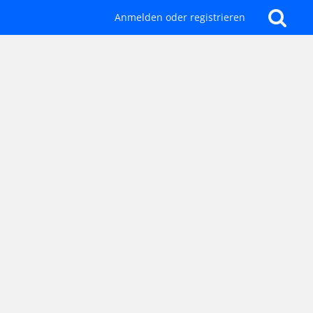
Anmelden oder registrieren