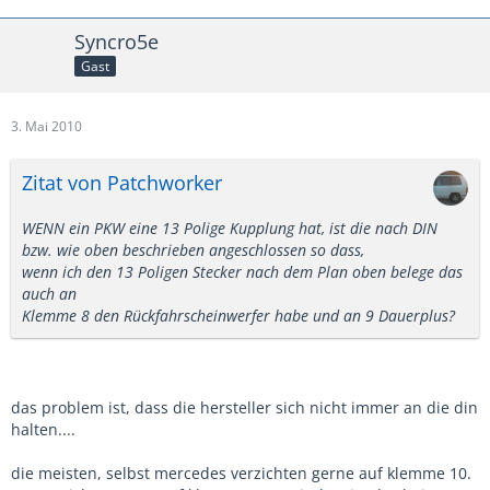
Syncro5e
Gast
3. Mai 2010
Zitat von Patchworker
WENN ein PKW eine 13 Polige Kupplung hat, ist die nach DIN
bzw. wie oben beschrieben angeschlossen so dass,
wenn ich den 13 Poligen Stecker nach dem Plan oben belege das
auch an
Klemme 8 den Rückfahrscheinwerfer habe und an 9 Dauerplus?
das problem ist, dass die hersteller sich nicht immer an die din
halten....
die meisten, selbst mercedes verzichten gerne auf klemme 10.