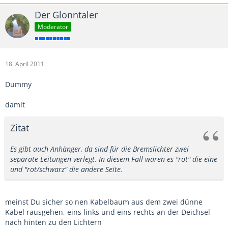
Der Glonntaler
Moderator
18. April 2011
Dummy
damit
Zitat
Es gibt auch Anhänger, da sind für die Bremslichter zwei
separate Leitungen verlegt. In diesem Fall waren es "rot" die eine
und "rot/schwarz" die andere Seite.
meinst Du sicher so nen Kabelbaum aus dem zwei dünne
Kabel rausgehen, eins links und eins rechts an der Deichsel
nach hinten zu den Lichtern