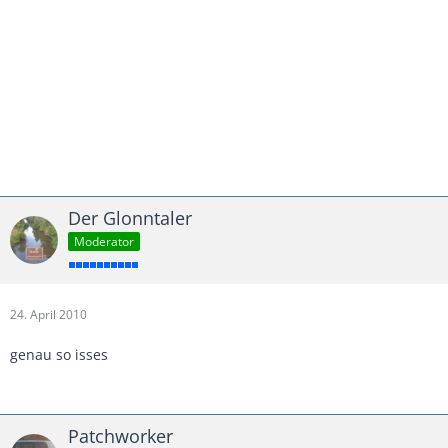
Der Glonntaler
Moderator
24. April 2010
genau so isses
Patchworker