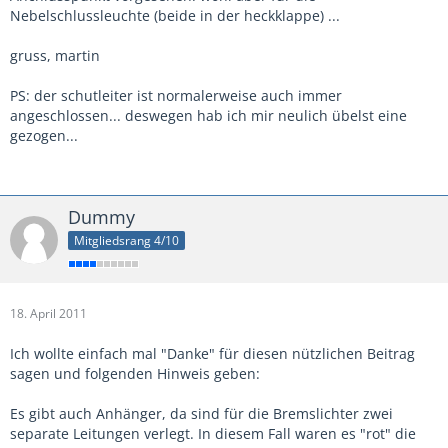
Nebelschlussleuchte (beide in der heckklappe) ...
gruss, martin
PS: der schutleiter ist normalerweise auch immer
angeschlossen... deswegen hab ich mir neulich übelst eine
gezogen...
Dummy
Mitgliedsrang 4/10
18. April 2011
Ich wollte einfach mal "Danke" für diesen nützlichen Beitrag
sagen und folgenden Hinweis geben:
Es gibt auch Anhänger, da sind für die Bremslichter zwei
separate Leitungen verlegt. In diesem Fall waren es "rot" die