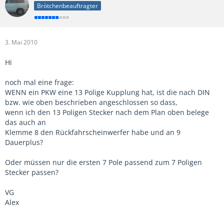
Brötchenbeauftragter
3. Mai 2010
Hi
noch mal eine frage:
WENN ein PKW eine 13 Polige Kupplung hat, ist die nach DIN
bzw. wie oben beschrieben angeschlossen so dass,
wenn ich den 13 Poligen Stecker nach dem Plan oben belege
das auch an
Klemme 8 den Rückfahrscheinwerfer habe und an 9
Dauerplus?
Oder müssen nur die ersten 7 Pole passend zum 7 Poligen
Stecker passen?
VG
Alex