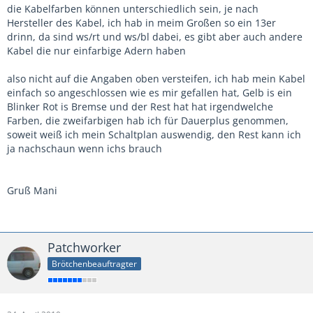
die Kabelfarben können unterschiedlich sein, je nach
Hersteller des Kabel, ich hab in meim Großen so ein 13er
drinn, da sind ws/rt und ws/bl dabei, es gibt aber auch andere
Kabel die nur einfarbige Adern haben
also nicht auf die Angaben oben versteifen, ich hab mein Kabel
einfach so angeschlossen wie es mir gefallen hat, Gelb is ein
Blinker Rot is Bremse und der Rest hat hat irgendwelche
Farben, die zweifarbigen hab ich für Dauerplus genommen,
soweit weiß ich mein Schaltplan auswendig, den Rest kann ich
ja nachschaun wenn ichs brauch
Gruß Mani
Patchworker
Brötchenbeauftragter