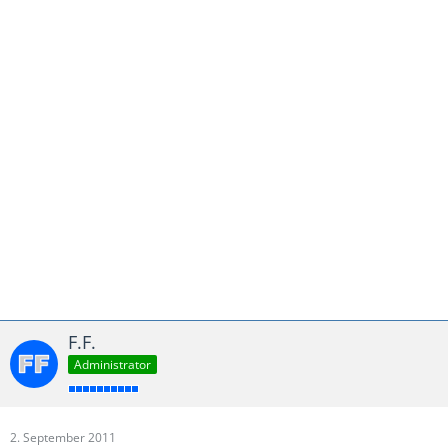
F.F.
Administrator
2. September 2011