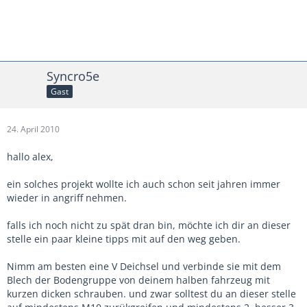
Syncro5e
Gast
24. April 2010
hallo alex,
ein solches projekt wollte ich auch schon seit jahren immer
wieder in angriff nehmen.
falls ich noch nicht zu spät dran bin, möchte ich dir an dieser
stelle ein paar kleine tipps mit auf den weg geben.
Nimm am besten eine V Deichsel und verbinde sie mit dem
Blech der Bodengruppe von deinem halben fahrzeug mit
kurzen dicken schrauben. und zwar solltest du an dieser stelle