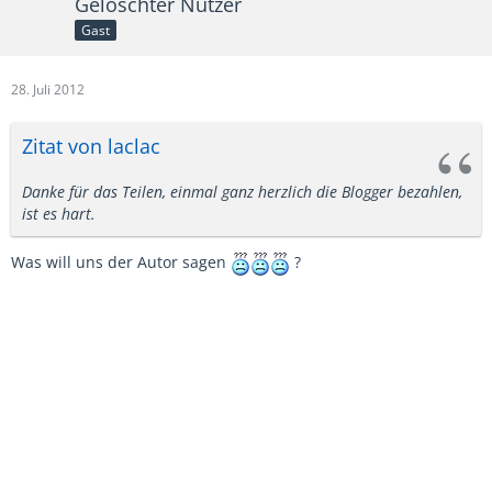
Gelöschter Nutzer
Gast
28. Juli 2012
Zitat von laclac
Danke für das Teilen, einmal ganz herzlich die Blogger bezahlen,
ist es hart.
Was will uns der Autor sagen
?