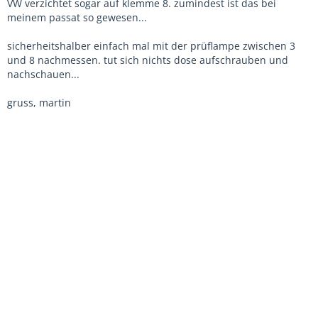
VW verzichtet sogar auf klemme 8. zumindest ist das bei
meinem passat so gewesen...
sicherheitshalber einfach mal mit der prüflampe zwischen 3
und 8 nachmessen. tut sich nichts dose aufschrauben und
nachschauen...
gruss, martin