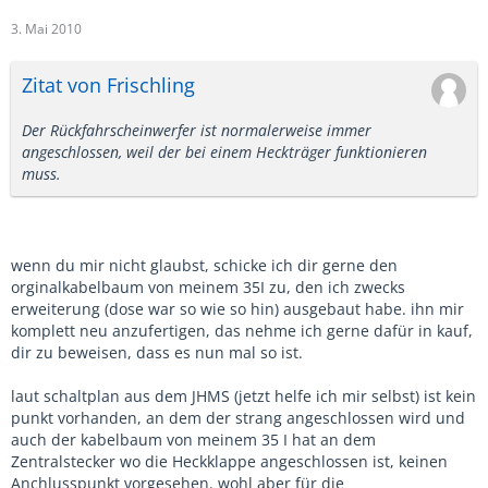
3. Mai 2010
Zitat von Frischling
Der Rückfahrscheinwerfer ist normalerweise immer
angeschlossen, weil der bei einem Heckträger funktionieren
muss.
wenn du mir nicht glaubst, schicke ich dir gerne den
orginalkabelbaum von meinem 35I zu, den ich zwecks
erweiterung (dose war so wie so hin) ausgebaut habe. ihn mir
komplett neu anzufertigen, das nehme ich gerne dafür in kauf,
dir zu beweisen, dass es nun mal so ist.
laut schaltplan aus dem JHMS (jetzt helfe ich mir selbst) ist kein
punkt vorhanden, an dem der strang angeschlossen wird und
auch der kabelbaum von meinem 35 I hat an dem
Zentralstecker wo die Heckklappe angeschlossen ist, keinen
Anchlusspunkt vorgesehen. wohl aber für die