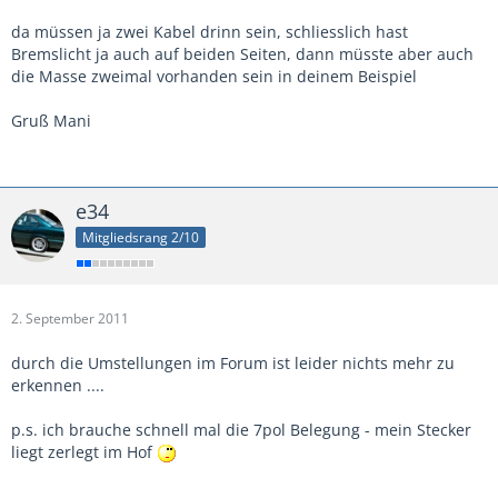
da müssen ja zwei Kabel drinn sein, schliesslich hast
Bremslicht ja auch auf beiden Seiten, dann müsste aber auch
die Masse zweimal vorhanden sein in deinem Beispiel
Gruß Mani
e34
Mitgliedsrang 2/10
2. September 2011
durch die Umstellungen im Forum ist leider nichts mehr zu
erkennen ....
p.s. ich brauche schnell mal die 7pol Belegung - mein Stecker
liegt zerlegt im Hof