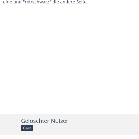
eine und "rot/schwarz" die andere Seite.
Gelöschter Nutzer
Gast