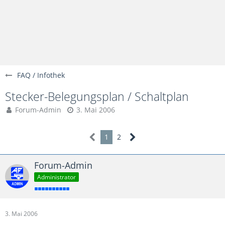
FAQ / Infothek
Stecker-Belegungsplan / Schaltplan
Forum-Admin
3. Mai 2006
1
2
Forum-Admin
Administrator
3. Mai 2006