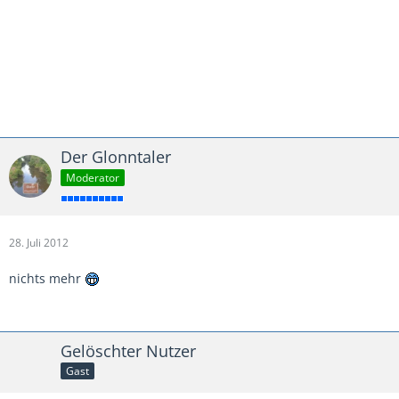
Der Glonntaler
Moderator
28. Juli 2012
nichts mehr
Gelöschter Nutzer
Gast