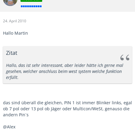
24. April 2010
Hallo Martin
Zitat
Hallo, das ist sehr interessant, aber leider hätte ich gerne mal
gesehen, welcher anschluss beim west system welche funktion
erfüllt.
das sind überall die gleichen, PIN 1 ist immer Blinker links, egal
ob 7 pol oder 13 pol ob Jäger oder Multicon/WeSt, genauso die
andern Pin´s
@Alex