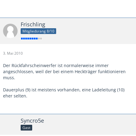
Frischling
Mitgliedsrang 8/10
3. Mai 2010
Der Rückfahrscheinwerfer ist normalerweise immer
angeschlossen, weil der bei einem Heckträger funktionieren
muss.
Dauerplus (9) ist meistens vorhanden, eine Ladeleitung (10)
eher selten.
Syncro5e
Gast