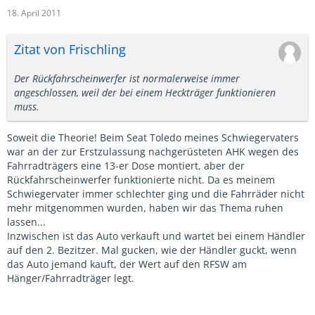
18. April 2011
Zitat von Frischling
Der Rückfahrscheinwerfer ist normalerweise immer
angeschlossen, weil der bei einem Heckträger funktionieren
muss.
Soweit die Theorie! Beim Seat Toledo meines Schwiegervaters
war an der zur Erstzulassung nachgerüsteten AHK wegen des
Fahrradträgers eine 13-er Dose montiert, aber der
Rückfahrscheinwerfer funktionierte nicht. Da es meinem
Schwiegervater immer schlechter ging und die Fahrräder nicht
mehr mitgenommen wurden, haben wir das Thema ruhen
lassen...
Inzwischen ist das Auto verkauft und wartet bei einem Händler
auf den 2. Bezitzer. Mal gucken, wie der Händler guckt, wenn
das Auto jemand kauft, der Wert auf den RFSW am
Hänger/Fahrradträger legt.