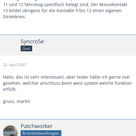
11 und 12 fahrzeug-spezifisch belegt sind. Der Massekontakt
13 bildet übrigens für die Kontakte 9 bis 12 einen eigenen
Stromkreis.
Syncro5e
Gast
22. April 2007
Hallo, das ist sehr interessant, aber leider hätte ich gerne mal
gesehen, welcher anschluss beim west system welche funktion
erfüllt.
gruss, martin
Patchworker
Brötchenbeauftragter