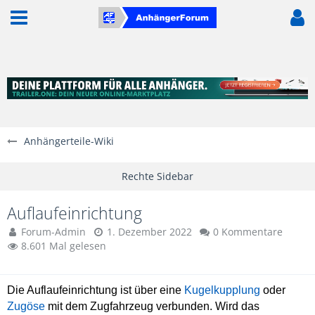
Anhängerteile-Wiki
Auflaufeinrichtung
Forum-Admin
1. Dezember 2022
0 Kommentare
8.601 Mal gelesen
Die Auflaufeinrichtung ist über eine
Kugelkupplung
oder
Zugöse
mit dem Zugfahrzeug verbunden. Wird das