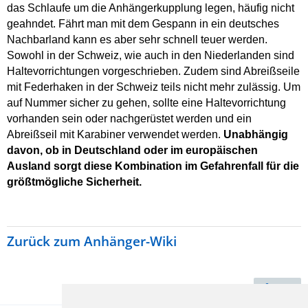
das Schlaufe um die Anhängerkupplung legen, häufig nicht
geahndet. Fährt man mit dem Gespann in ein deutsches
Nachbarland kann es aber sehr schnell teuer werden.
Sowohl in der Schweiz, wie auch in den Niederlanden sind
Haltevorrichtungen vorgeschrieben. Zudem sind Abreißseile
mit Federhaken in der Schweiz teils nicht mehr zulässig. Um
auf Nummer sicher zu gehen, sollte eine Haltevorrichtung
vorhanden sein oder nachgerüstet werden und ein
Abreißseil mit Karabiner verwendet werden.
Unabhängig
davon, ob in Deutschland oder im europäischen
Ausland sorgt diese Kombination im Gefahrenfall für die
größtmögliche Sicherheit.
Zurück zum Anhänger-Wiki
Teilen