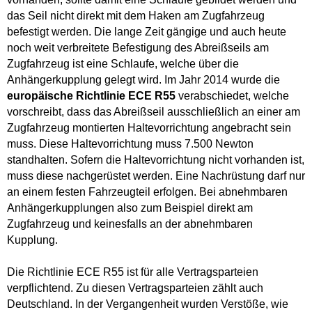
das Seil nicht direkt mit dem Haken am Zugfahrzeug
befestigt werden. Die lange Zeit gängige und auch heute
noch weit verbreitete Befestigung des Abreißseils am
Zugfahrzeug ist eine Schlaufe, welche über die
Anhängerkupplung gelegt wird. Im Jahr 2014 wurde die
europäische Richtlinie ECE R55
verabschiedet, welche
vorschreibt, dass das Abreißseil ausschließlich an einer am
Zugfahrzeug montierten Haltevorrichtung angebracht sein
muss. Diese Haltevorrichtung muss 7.500 Newton
standhalten. Sofern die Haltevorrichtung nicht vorhanden ist,
muss diese nachgerüstet werden. Eine Nachrüstung darf nur
an einem festen Fahrzeugteil erfolgen. Bei abnehmbaren
Anhängerkupplungen also zum Beispiel direkt am
Zugfahrzeug und keinesfalls an der abnehmbaren
Kupplung.
Die Richtlinie ECE R55 ist für alle Vertragsparteien
verpflichtend. Zu diesen Vertragsparteien zählt auch
Deutschland. In der Vergangenheit wurden Verstöße, wie