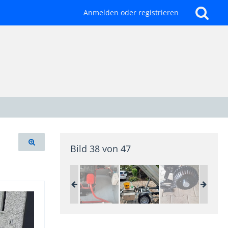
Anmelden oder registrieren
Bild 38 von 47