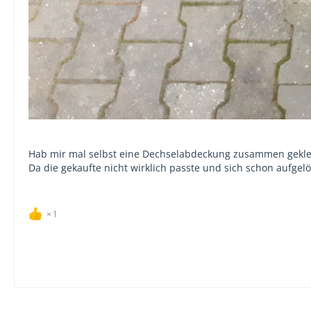
Hab mir mal selbst eine Dechselabdeckung zusammen gekle
Da die gekaufte nicht wirklich passte und sich schon aufgelö
1