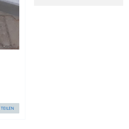
TEILEN