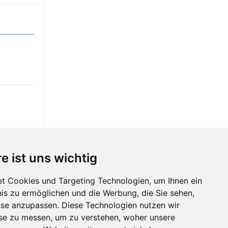
e ist uns wichtig
t Cookies und Targeting Technologien, um Ihnen ein
nis zu ermöglichen und die Werbung, die Sie sehen,
sse anzupassen. Diese Technologien nutzen wir
e zu messen, um zu verstehen, woher unsere