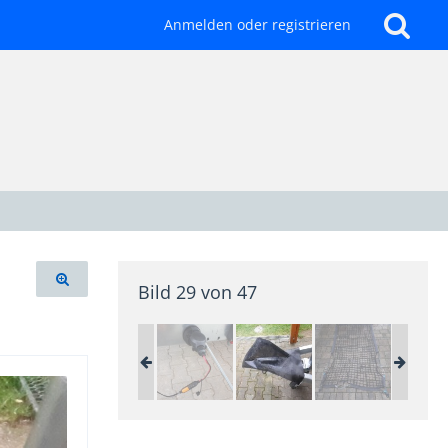
Anmelden oder registrieren
Bild 29 von 47