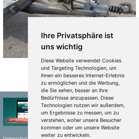
Ihre Privatsphäre ist
uns wichtig
Diese Website verwendet Cookies
und Targeting Technologien, um
Ihnen ein besseres Internet-Erlebnis
TEILEN
zu ermöglichen und die Werbung,
die Sie sehen, besser an Ihre
Bedürfnisse anzupassen. Diese
Technologien nutzen wir außerdem,
um Ergebnisse zu messen, um zu
verstehen, woher unsere Besucher
kommen oder um unsere Website
weiter zu entwickeln.
Datenschutzerklärung
Nutzungsbedingungen