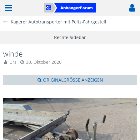
Kagerer Autotransporter mit Peitz-Fahrgestell
winde
Urs
30. Oktober 2020
ORIGINALGRÖSSE ANZEIGEN