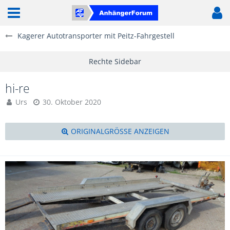
Kagerer Autotransporter mit Peitz-Fahrgestell
hi-re
Urs
30. Oktober 2020
ORIGINALGRÖSSE ANZEIGEN