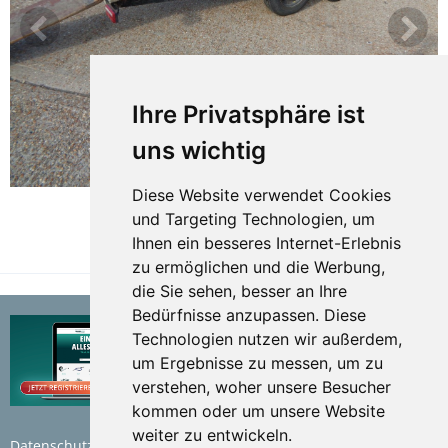
Ihre Privatsphäre ist
uns wichtig
Diese Website verwendet Cookies
und Targeting Technologien, um
Ihnen ein besseres Internet-Erlebnis
TEILEN
zu ermöglichen und die Werbung,
die Sie sehen, besser an Ihre
Bedürfnisse anzupassen. Diese
Technologien nutzen wir außerdem,
um Ergebnisse zu messen, um zu
verstehen, woher unsere Besucher
kommen oder um unsere Website
weiter zu entwickeln.
Datenschutzerklärung
Nutzungsbedingungen