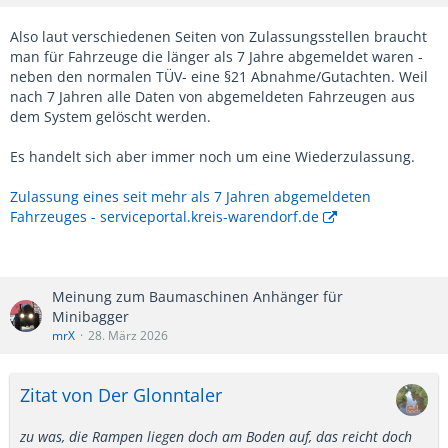
Also laut verschiedenen Seiten von Zulassungsstellen braucht
man für Fahrzeuge die länger als 7 Jahre abgemeldet waren -
neben den normalen TÜV- eine §21 Abnahme/Gutachten. Weil
nach 7 Jahren alle Daten von abgemeldeten Fahrzeugen aus
dem System gelöscht werden.
Es handelt sich aber immer noch um eine Wiederzulassung.
Zulassung eines seit mehr als 7 Jahren abgemeldeten
Fahrzeuges - serviceportal.kreis-warendorf.de
Meinung zum Baumaschinen Anhänger für
Minibagger
mrX
28. März 2026
Zitat von Der Glonntaler
zu was, die Rampen liegen doch am Boden auf, das reicht doch