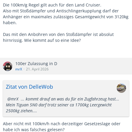
Die 100km/g Regel gilt auch für den Land Cruiser.
Also mit Stoßdämpfer und Antischlingerkupplung darf der
Anhänger ein maximales zulässiges Gesamtgewicht von 3120kg
haben.
Das mit den Anbohren von den Stoßdämpfer ist absolut
hirnrissig. Wie kommt auf so eine Idee?
100er Zulassung in D
mrX
21. April 2026
Zitat von DelleWob
mrX
... kommt drauf an was du für ein Zugfahrzeug hast...
Mein Tiguan 5N0 darf trotz seiner ca 1700kg Leergewicht
2500kg ziehen....
Aber nicht mit 100km/h nach derzeitiger Gesetzeslage oder
habe ich was falsches gelesen?