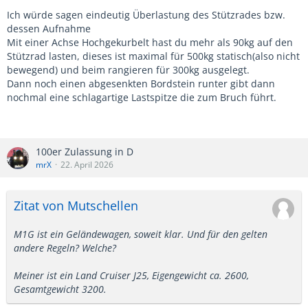
Ich würde sagen eindeutig Überlastung des Stützrades bzw.
dessen Aufnahme
Mit einer Achse Hochgekurbelt hast du mehr als 90kg auf den
Stützrad lasten, dieses ist maximal für 500kg statisch(also nicht
bewegend) und beim rangieren für 300kg ausgelegt.
Dann noch einen abgesenkten Bordstein runter gibt dann
nochmal eine schlagartige Lastspitze die zum Bruch führt.
100er Zulassung in D
mrX
22. April 2026
Zitat von Mutschellen
M1G ist ein Geländewagen, soweit klar. Und für den gelten
andere Regeln? Welche?
Meiner ist ein Land Cruiser J25, Eigengewicht ca. 2600,
Gesamtgewicht 3200.