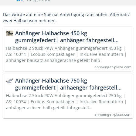
Das würde auf eine Spezial Anfertigung rauslaufen. Alternativ
zwei Halbachsen nehmen.
Anhänger Halbachse 450 kg
gummigefedert| anhänger fahrgestell
achsen
Halbachse 2 Stück PKW Anhänger gummigefedert 450 kg |
AS: 100*4 | Ecobus Kompaktlager | Inklusive Radmuttern |
anhänger bausatz anhängerachse geteilt halb
anhaenger-plaza.com
Anhänger Halbachse 750 kg
gummigefedert| anhaenger fahrgestell
achsen
Halbachse 2 Stück PKW Anhänger gummigefedert 750 kg |
AS: 100*4 | Ecobus Kompaktlager | Inklusive Radmuttern |
anhänger achsen halb geteilt fahrgestell…
anhaenger-plaza.com