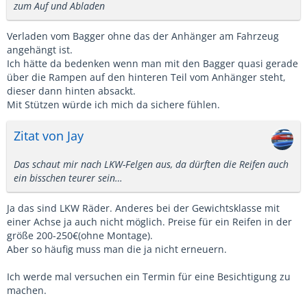
zum Auf und Abladen
Verladen vom Bagger ohne das der Anhänger am Fahrzeug
angehängt ist.
Ich hätte da bedenken wenn man mit den Bagger quasi gerade
über die Rampen auf den hinteren Teil vom Anhänger steht,
dieser dann hinten absackt.
Mit Stützen würde ich mich da sichere fühlen.
Zitat von Jay
Das schaut mir nach LKW-Felgen aus, da dürften die Reifen auch
ein bisschen teurer sein…
Ja das sind LKW Räder. Anderes bei der Gewichtsklasse mit
einer Achse ja auch nicht möglich. Preise für ein Reifen in der
größe 200-250€(ohne Montage).
Aber so häufig muss man die ja nicht erneuern.
Ich werde mal versuchen ein Termin für eine Besichtigung zu
machen.