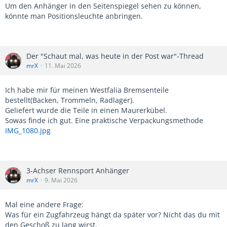
Um den Anhänger in den Seitenspiegel sehen zu können,
könnte man Positionsleuchte anbringen.
Der "Schaut mal, was heute in der Post war"-Thread
mrX
11. Mai 2026
Ich habe mir für meinen Westfalia Bremsenteile
bestellt(Backen, Trommeln, Radlager).
Geliefert wurde die Teile in einen Maurerkübel.
Sowas finde ich gut. Eine praktische Verpackungsmethode
IMG_1080.jpg
3-Achser Rennsport Anhänger
mrX
9. Mai 2026
Mal eine andere Frage:
Was für ein Zugfahrzeug hängt da später vor? Nicht das du mit
den Geschoß zu lang wirst.