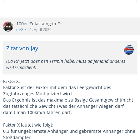
100er Zulassung in D
mrX
21. April 2026
Zitat von Jay
(Da ich jetzt aber nen Termin habe, muss da jemand anderes
weitermachen!)
Faktor X.
Faktor X ist der Faktor mit dem das Leergewicht des
Zugfahrzeuges Multipliziert wird.
Das Ergebnis ist das maximale zulässige Gesamtgewicht(nicht
das tatsächliche Gewicht!) was der Anhänger wiegen darf
damit man 100km/h fahren darf.
Faktor X lautet wie folgt:
0,3 für ungebremste Anhänger und gebremste Anhänger ohne
Stoßdämpfer