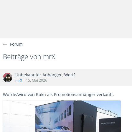
Forum
Beiträge von mrX
Unbekannter Anhänger, Wert?
mrX
15. Mai 2026
Wurde/wird von Ruku als Promotionsanhänger verkauft.