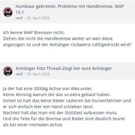
Humbaur gebremst. Probleme mit Handbremse, WAP
15.1
mrX
20. April 2026
Ich kenne WAP Bremsen nicht.
Ziehen die nicht die Handbremse weiter an wen diese
angezogen ist und der Anhänger rückwärst rollt/gedrückt wird?
Anhänger Foto Thread-Zeigt her eure Anhänger
mrX
19. April 2026
Ja der hat eine 3500kg Achse von Alko unter.
Keine Ahnung warum die das so extra gebaut haben.
Vorteil ist halt das keine Räder radieren bei Kurvenfahrten und
er sich einfach leer von Hand schieben lässt.
Nachteil halt das man mit der Stützlast aufpassen muss.
Und die Teile für die Bremse und Räder sind deutlich teurer
als bei einer normalen Achse.