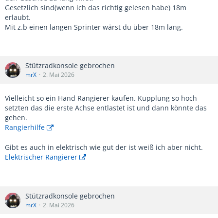
Gesetzlich sind(wenn ich das richtig gelesen habe) 18m
erlaubt.
Mit z.b einen langen Sprinter wärst du über 18m lang.
Stützradkonsole gebrochen
mrX
2. Mai 2026
Vielleicht so ein Hand Rangierer kaufen. Kupplung so hoch
setzten das die erste Achse entlastet ist und dann könnte das
gehen.
Rangierhilfe
Gibt es auch in elektrisch wie gut der ist weiß ich aber nicht.
Elektrischer Rangierer
Stützradkonsole gebrochen
mrX
2. Mai 2026