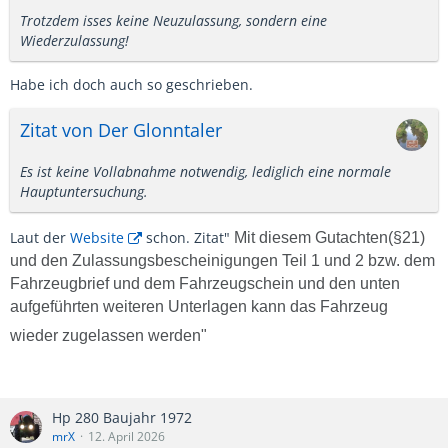
Trotzdem isses keine Neuzulassung, sondern eine
Wiederzulassung!
Habe ich doch auch so geschrieben.
Zitat von Der Glonntaler
Es ist keine Vollabnahme notwendig, lediglich eine normale
Hauptuntersuchung.
Laut der
Website
schon. Zitat"
Mit diesem Gutachten(§21)
und den Zulassungsbescheinigungen Teil 1 und 2 bzw. dem
Fahrzeugbrief und dem Fahrzeugschein und den unten
aufgeführten weiteren Unterlagen kann das Fahrzeug
wieder zugelassen werden"
Hp 280 Baujahr 1972
mrX
12. April 2026