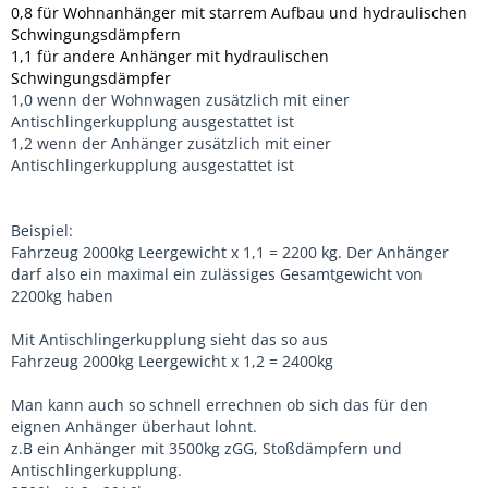
0,8 für Wohnanhänger mit starrem Aufbau und hydraulischen
Schwingungsdämpfern
1,1 für andere Anhänger mit hydraulischen
Schwingungsdämpfer
1,0 wenn der Wohnwagen zusätzlich mit einer
Antischlingerkupplung ausgestattet ist
1,2 wenn der Anhänger zusätzlich mit einer
Antischlingerkupplung ausgestattet ist
Beispiel:
Fahrzeug 2000kg Leergewicht x 1,1 = 2200 kg. Der Anhänger
darf also ein maximal ein zulässiges Gesamtgewicht von
2200kg haben
Mit Antischlingerkupplung sieht das so aus
Fahrzeug 2000kg Leergewicht x 1,2 = 2400kg
Man kann auch so schnell errechnen ob sich das für den
eignen Anhänger überhaut lohnt.
z.B ein Anhänger mit 3500kg zGG, Stoßdämpfern und
Antischlingerkupplung.