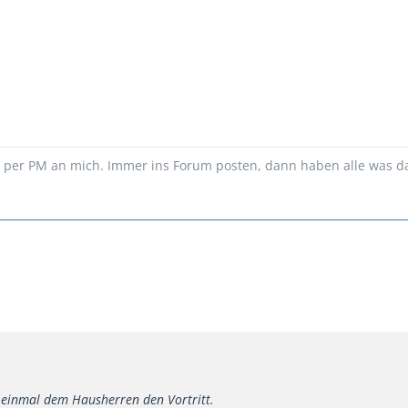
n per PM an mich. Immer ins Forum posten, dann haben alle was d
t einmal dem Hausherren den Vortritt.