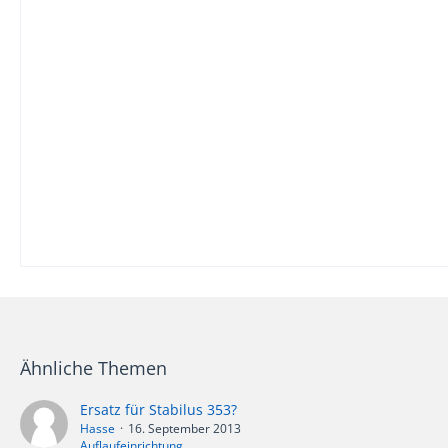
Ähnliche Themen
Ersatz für Stabilus 353?
Hasse
16. September 2013
Auflaufeinrichtung