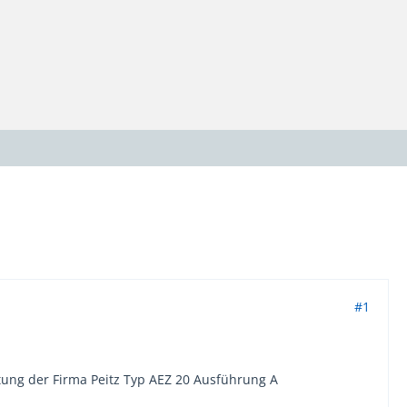
#1
htung der Firma Peitz Typ AEZ 20 Ausführung A