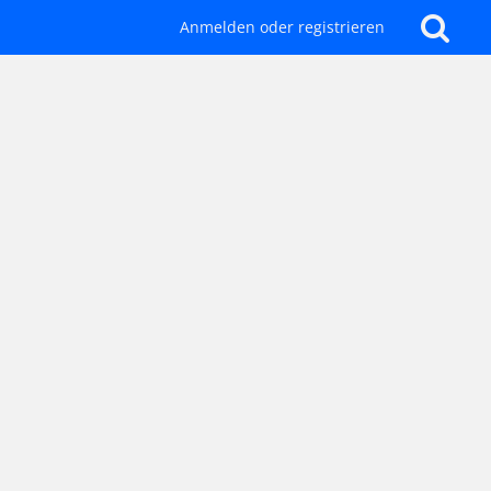
Anmelden oder registrieren