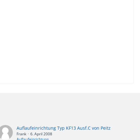
Auflaufeinrichtung Typ KF13 Ausf.C von Peitz
Frank
6. April 2008
Auflaufeinrichtung