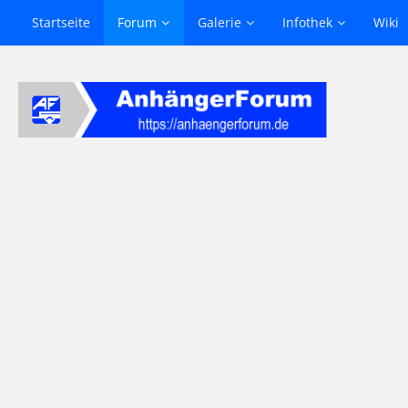
Startseite
Forum
Galerie
Infothek
Wiki