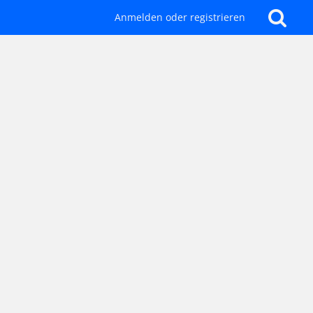
Anmelden oder registrieren