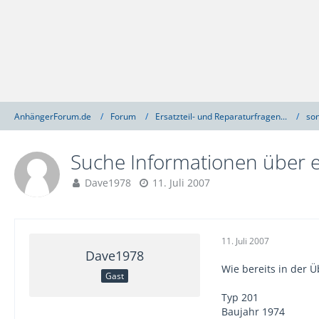
AnhängerForum.de
Forum
Ersatzteil- und Reparaturfragen...
son
Suche Informationen über 
Dave1978
11. Juli 2007
11. Juli 2007
Dave1978
Wie bereits in der 
Gast
Typ 201
Baujahr 1974