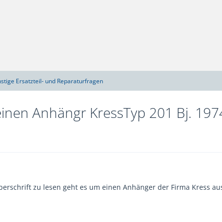
stige Ersatzteil- und Reparaturfragen
einen Anhängr KressTyp 201 Bj. 197
Überschrift zu lesen geht es um einen Anhänger der Firma Kress au