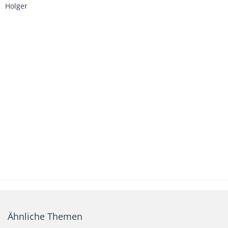
Holger
Ähnliche Themen