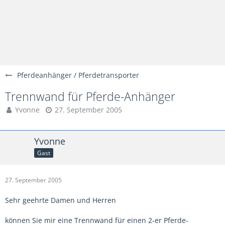
Pferdeanhänger / Pferdetransporter
Trennwand für Pferde-Anhänger
Yvonne
27. September 2005
Yvonne
Gast
27. September 2005
Sehr geehrte Damen und Herren
können Sie mir eine Trennwand für einen 2-er Pferde-