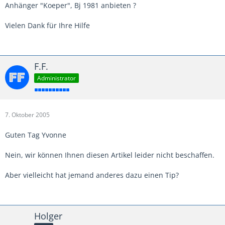
Anhänger "Koeper", Bj 1981 anbieten ?
Vielen Dank für Ihre Hilfe
F.F.
Administrator
7. Oktober 2005
Guten Tag Yvonne
Nein, wir können Ihnen diesen Artikel leider nicht beschaffen.
Aber vielleicht hat jemand anderes dazu einen Tip?
Holger