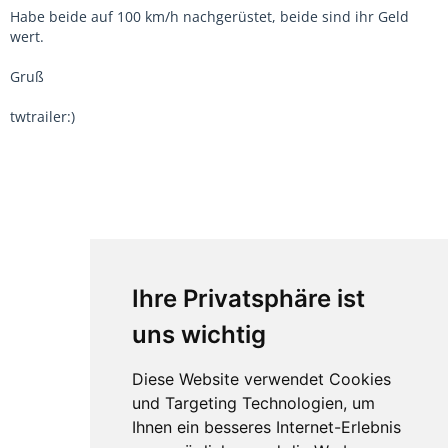
Habe beide auf 100 km/h nachgerüstet, beide sind ihr Geld
wert.
Gruß
twtrailer:)
Ihre Privatsphäre ist
uns wichtig
Diese Website verwendet Cookies
und Targeting Technologien, um
Ihnen ein besseres Internet-Erlebnis