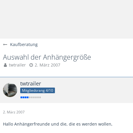
Kaufberatung
Auswahl der Anhängergröße
twtrailer
2. März 2007
twtrailer
Mitgliedsrang 4/10
2. März 2007
Hallo Anhängerfreunde und die, die es werden wollen,