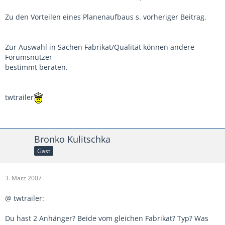
Zu den Vorteilen eines Planenaufbaus s. vorheriger Beitrag.
Zur Auswahl in Sachen Fabrikat/Qualität können andere
Forumsnutzer
bestimmt beraten.
twtrailer
Bronko Kulitschka
Gast
3. März 2007
@ twtrailer:
Du hast 2 Anhänger? Beide vom gleichen Fabrikat? Typ? Was