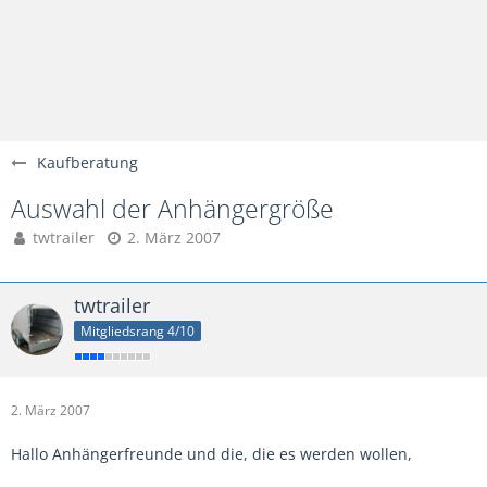
Kaufberatung
Auswahl der Anhängergröße
twtrailer
2. März 2007
twtrailer
Mitgliedsrang 4/10
2. März 2007
Hallo Anhängerfreunde und die, die es werden wollen,