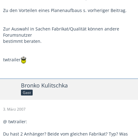
Zu den Vorteilen eines Planenaufbaus s. vorheriger Beitrag.
Zur Auswahl in Sachen Fabrikat/Qualität können andere
Forumsnutzer
bestimmt beraten.
twtrailer
Bronko Kulitschka
Gast
3. März 2007
@ twtrailer:
Du hast 2 Anhänger? Beide vom gleichen Fabrikat? Typ? Was