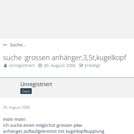
Suche...
suche :grossen anhänger,3,5t,kugelkopf
Unregistriert
30. August 2006
Erledigt
Unregistriert
Gast
30. August 2006
moin moin!
ich suche einen möglichst grossen pkw-
anhänger,auflaufgebremst mit kugelkopfkupplung