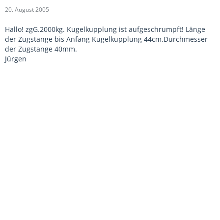
20. August 2005
Hallo! zgG.2000kg. Kugelkupplung ist aufgeschrumpft! Länge
der Zugstange bis Anfang Kugelkupplung 44cm.Durchmesser
der Zugstange 40mm.
Jürgen