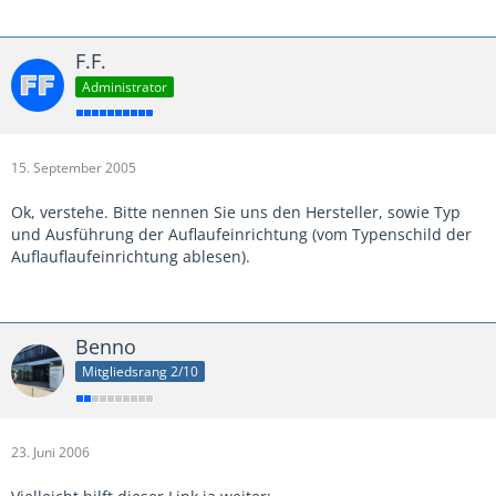
F.F.
Administrator
15. September 2005
Ok, verstehe. Bitte nennen Sie uns den Hersteller, sowie Typ
und Ausführung der Auflaufeinrichtung (vom Typenschild der
Auflauflaufeinrichtung ablesen).
Benno
Mitgliedsrang 2/10
23. Juni 2006