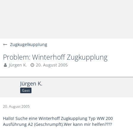
Zugkugelkupplung
Problem: Winterhoff Zugkupplung
Jürgen K.
20. August 2005
Jürgen K.
Gast
20. August 2005
Hallo! Suche eine Winterhoff Zugkupplung Typ WW 200
Ausführung A2 (Geschrumpft).Wer kann mir helfen????