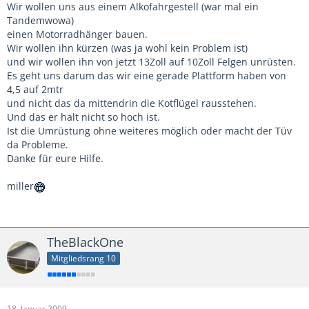
Wir wollen uns aus einem Alkofahrgestell (war mal ein
Tandemwowa)
einen Motorradhänger bauen.
Wir wollen ihn kürzen (was ja wohl kein Problem ist)
und wir wollen ihn von jetzt 13Zoll auf 10Zoll Felgen unrüsten.
Es geht uns darum das wir eine gerade Plattform haben von
4,5 auf 2mtr
und nicht das da mittendrin die Kotflügel rausstehen.
Und das er halt nicht so hoch ist.
Ist die Umrüstung ohne weiteres möglich oder macht der Tüv
da Probleme.
Danke für eure Hilfe.
miller
TheBlackOne
Mitgliedsrang 10
18. Januar 2009