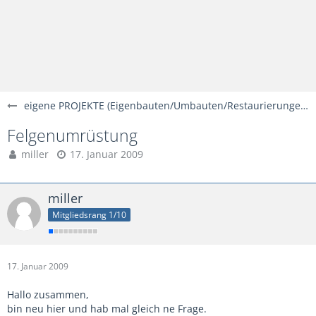
eigene PROJEKTE (Eigenbauten/Umbauten/Restaurierungen)
Felgenumrüstung
miller
17. Januar 2009
miller
Mitgliedsrang 1/10
17. Januar 2009
Hallo zusammen,
bin neu hier und hab mal gleich ne Frage.