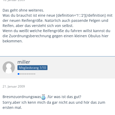
Das geht ohne weiteres.
Was du brauchst ist eine neue [definition='1','2'][/definition] mit
der neuen Reifengröße. Natürlich auch passende Felgen und
Reifen, aber das versteht sich von selbst.
Wenn du weißt welche Reifengröße du fahren willst kannst du
die Zuordnungsberechnung gegen einen kleinen Obulus hier
bekommen.
miller
Mitgliedsrang 1/10
21. Januar 2009
Bresmzuordnungswas
,für was ist das gut?
Sorry,aber ich kenn mich da gar nicht aus und hör das zum
ersten mal.