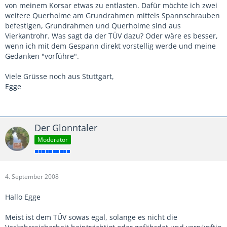
von meinem Korsar etwas zu entlasten. Dafür möchte ich zwei
weitere Querholme am Grundrahmen mittels Spannschrauben
befestigen, Grundrahmen und Querholme sind aus
Vierkantrohr. Was sagt da der TÜV dazu? Oder wäre es besser,
wenn ich mit dem Gespann direkt vorstellig werde und meine
Gedanken "vorführe".
Viele Grüsse noch aus Stuttgart,
Egge
Der Glonntaler
Moderator
4. September 2008
Hallo Egge
Meist ist dem TÜV sowas egal, solange es nicht die