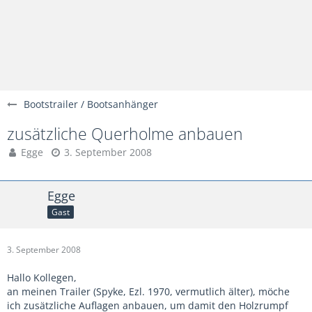
Bootstrailer / Bootsanhänger
zusätzliche Querholme anbauen
Egge
3. September 2008
Egge
Gast
3. September 2008
Hallo Kollegen,
an meinen Trailer (Spyke, Ezl. 1970, vermutlich älter), möche
ich zusätzliche Auflagen anbauen, um damit den Holzrumpf