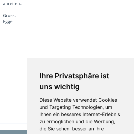
anreiten...
Gruss,
Egge
Ihre Privatsphäre ist
uns wichtig
Diese Website verwendet Cookies
und Targeting Technologien, um
Ihnen ein besseres Internet-Erlebnis
zu ermöglichen und die Werbung,
die Sie sehen, besser an Ihre