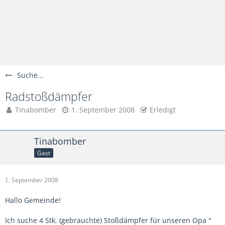
Suche...
Radstoßdämpfer
Tinabomber
1. September 2008
Erledigt
Tinabomber
Gast
1. September 2008
Hallo Gemeinde!
Ich suche 4 Stk. (gebrauchte) Stoßdämpfer für unseren Opa "