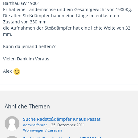
Barthau GV 1900".
Er hat eine Tandemachse und ein Gesamtgewicht von 1900Kg.
Die alten Stoßdämpfer haben eine Länge im entlasteten
Zustand von 330 mm
die Aufnahmen der Stoßdämpfer hat eine lichte Weite von 32
mm.
Kann da jemand helfen??
Vielen Dank im Voraus.
Alex
Ähnliche Themen
Suche Radstoßdämpfer Knaus Passat
admiralfahrer
25. Dezember 2011
Wohnwagen / Caravan