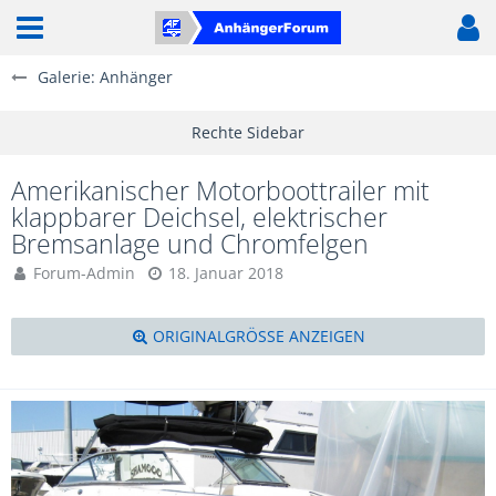
Galerie: Anhänger
Amerikanischer Motorboottrailer mit
klappbarer Deichsel, elektrischer
Bremsanlage und Chromfelgen
Forum-Admin
18. Januar 2018
ORIGINALGRÖSSE ANZEIGEN