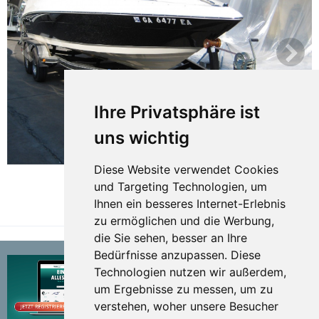
Ihre Privatsphäre ist
uns wichtig
Diese Website verwendet Cookies
und Targeting Technologien, um
Ihnen ein besseres Internet-Erlebnis
TEILEN
zu ermöglichen und die Werbung,
die Sie sehen, besser an Ihre
Bedürfnisse anzupassen. Diese
Technologien nutzen wir außerdem,
um Ergebnisse zu messen, um zu
verstehen, woher unsere Besucher