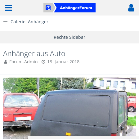
Galerie: Anhänger
Anhänger aus Auto
Forum-Admin
18. Januar 2018