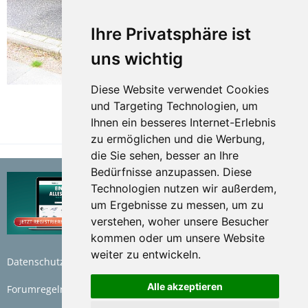
Ihre Privatsphäre ist
uns wichtig
Diese Website verwendet Cookies
und Targeting Technologien, um
Ihnen ein besseres Internet-Erlebnis
TEILEN
zu ermöglichen und die Werbung,
die Sie sehen, besser an Ihre
Bedürfnisse anzupassen. Diese
Technologien nutzen wir außerdem,
um Ergebnisse zu messen, um zu
verstehen, woher unsere Besucher
kommen oder um unsere Website
weiter zu entwickeln.
Datenschutzerklärung
Nutzungsbedingungen
Alle akzeptieren
Forumregeln
Impressum